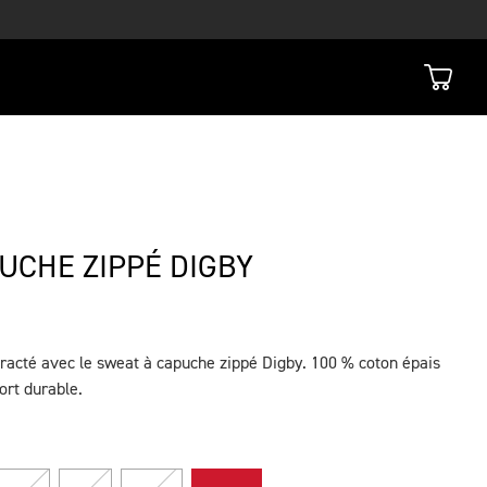
UCHE ZIPPÉ DIGBY
racté avec le sweat à capuche zippé Digby. 100 % coton épais
ort durable.