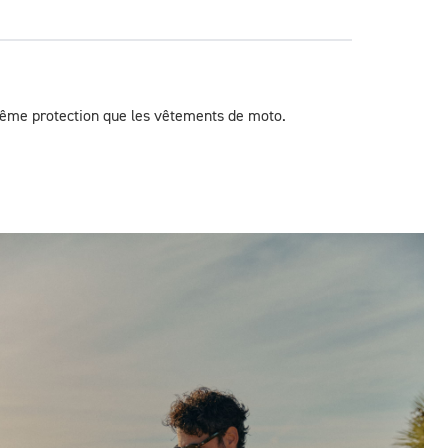
 même protection que les vêtements de moto.