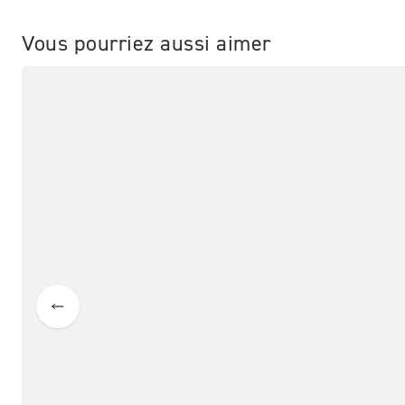
Vous pourriez aussi aimer