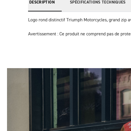
DESCRIPTION
SPÉCIFICATIONS TECHNIQUES
Logo rond distinctif Triumph Motorcycles, grand zip 
Avertissement : Ce produit ne comprend pas de protec
Des Photos