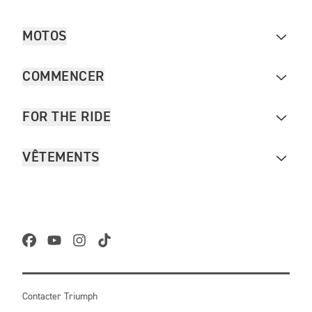
MOTOS
COMMENCER
FOR THE RIDE
VÊTEMENTS
Contacter Triumph