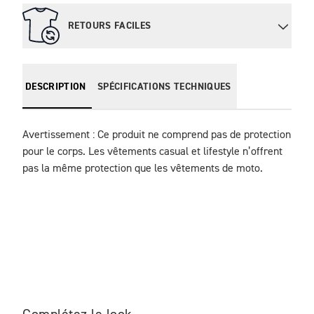
RETOURS FACILES
DESCRIPTION
SPÉCIFICATIONS TECHNIQUES
Avertissement : Ce produit ne comprend pas de protection 
pour le corps. Les vêtements casual et lifestyle n’offrent 
pas la même protection que les vêtements de moto.