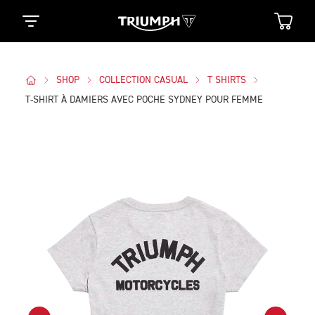
SHOP
COLLECTION CASUAL
T SHIRTS
T-SHIRT À DAMIERS AVEC POCHE SYDNEY POUR FEMME
Des Photos