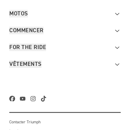
MOTOS
COMMENCER
FOR THE RIDE
VÊTEMENTS
Contacter Triumph