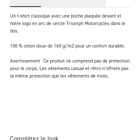
Un t-shirt classique avec une poche plaquée devant et 
notre logo en arc de cercle Triumph Motorcycles dans le 
dos.

100 % coton doux de 160 g/m2 pour un confort durable.

Avertissement : Ce produit ne comprend pas de protection 
pour le corps. Les vêtements casual et rétro n’offrent pas 
la même protection que les vêtements de moto.
Complétez le look