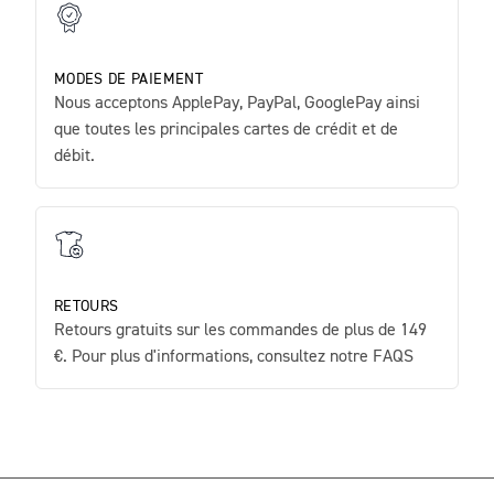
MODES DE PAIEMENT
Nous acceptons ApplePay, PayPal, GooglePay ainsi
que toutes les principales cartes de crédit et de
débit.
RETOURS
Retours gratuits sur les commandes de plus de 149
€. Pour plus d'informations, consultez notre FAQS