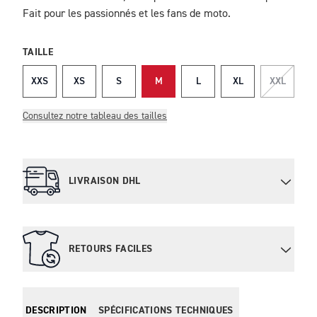
Fait pour les passionnés et les fans de moto.
TAILLE
XXS
XS
S
M
L
XL
XXL
Consultez notre tableau des tailles
LIVRAISON DHL
RETOURS FACILES
DESCRIPTION
SPÉCIFICATIONS TECHNIQUES