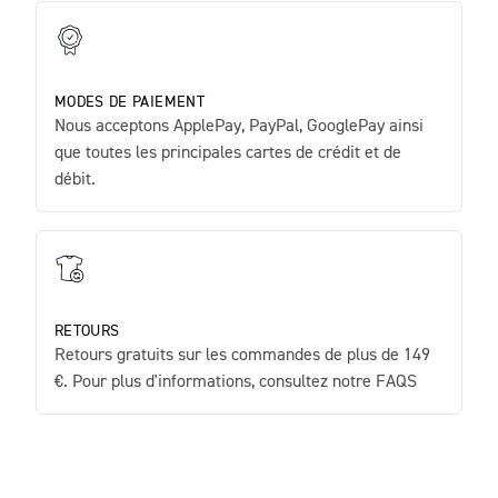
MODES DE PAIEMENT
Nous acceptons ApplePay, PayPal, GooglePay ainsi
que toutes les principales cartes de crédit et de
débit.
RETOURS
Retours gratuits sur les commandes de plus de 149
€. Pour plus d'informations, consultez notre FAQS