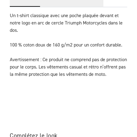
Un t-shirt classique avec une poche plaquée devant et 
notre logo en arc de cercle Triumph Motorcycles dans le 
dos.

100 % coton doux de 160 g/m2 pour un confort durable.

Avertissement : Ce produit ne comprend pas de protection 
pour le corps. Les vêtements casual et rétro n’offrent pas 
la même protection que les vêtements de moto.
Complétez le look