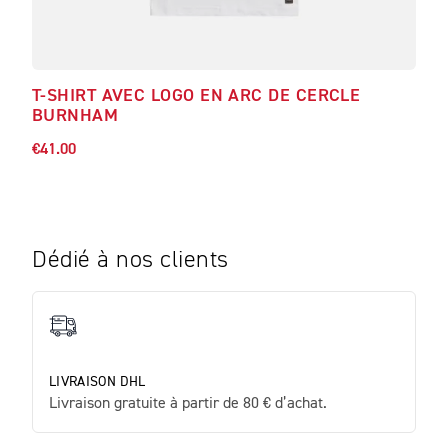
T-SHIRT AVEC LOGO EN ARC DE CERCLE
T-S
BURNHAM
€48.
€41.00
Dédié à nos clients
LIVRAISON DHL
Livraison gratuite à partir de 80 € d’achat.