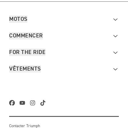
MOTOS
COMMENCER
FOR THE RIDE
VÊTEMENTS
Contacter Triumph