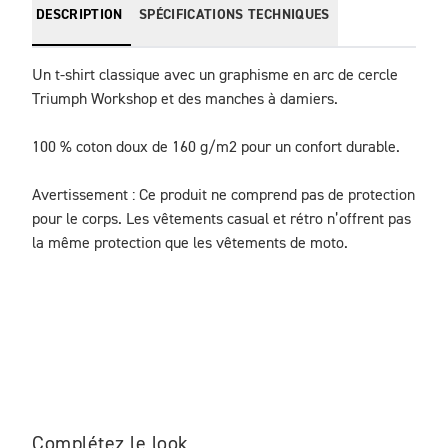
DESCRIPTION
SPÉCIFICATIONS TECHNIQUES
Un t-shirt classique avec un graphisme en arc de cercle 
Triumph Workshop et des manches à damiers.

100 % coton doux de 160 g/m2 pour un confort durable.

Avertissement : Ce produit ne comprend pas de protection 
pour le corps. Les vêtements casual et rétro n’offrent pas 
la même protection que les vêtements de moto.
Complétez le look