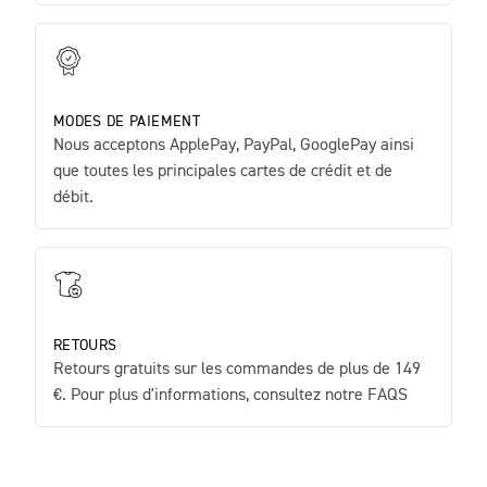
MODES DE PAIEMENT
Nous acceptons ApplePay, PayPal, GooglePay ainsi
que toutes les principales cartes de crédit et de
débit.
RETOURS
Retours gratuits sur les commandes de plus de 149
€. Pour plus d'informations, consultez notre FAQS