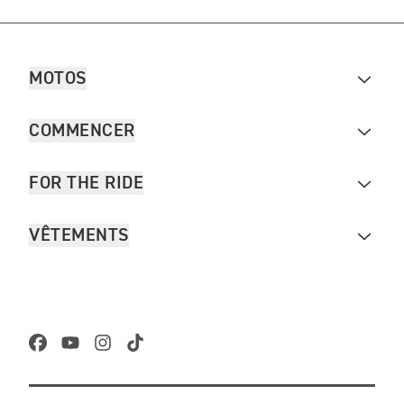
MOTOS
COMMENCER
FOR THE RIDE
VÊTEMENTS