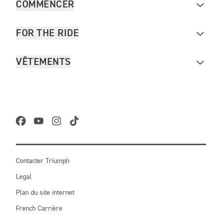
COMMENCER
FOR THE RIDE
VÊTEMENTS
Contacter Triumph
Legal
Plan du site internet
French Carrière