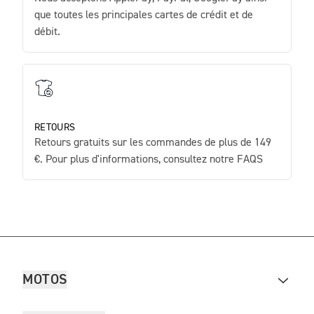
que toutes les principales cartes de crédit et de
débit.
RETOURS
Retours gratuits sur les commandes de plus de 149
€. Pour plus d'informations, consultez notre FAQS
MOTOS