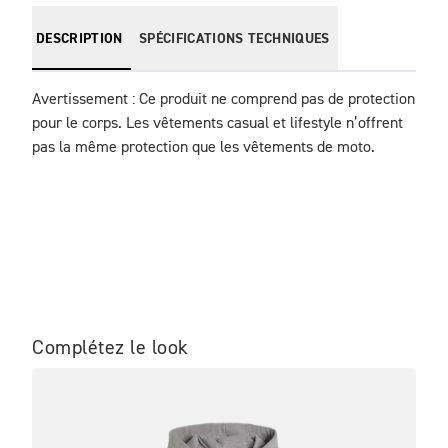
DESCRIPTION
SPÉCIFICATIONS TECHNIQUES
Avertissement : Ce produit ne comprend pas de protection 
pour le corps. Les vêtements casual et lifestyle n’offrent 
pas la même protection que les vêtements de moto.
Complétez le look
ME