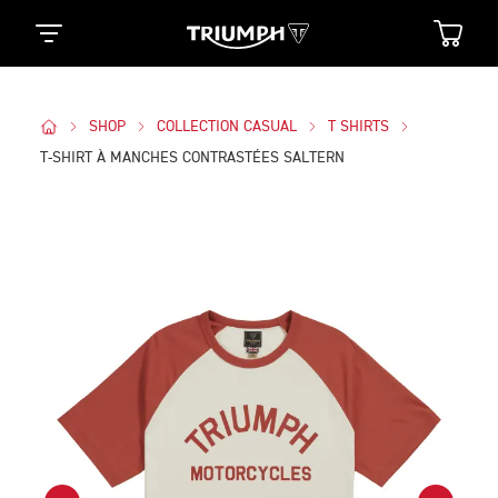
SHOP
COLLECTION CASUAL
T SHIRTS
T-SHIRT À MANCHES CONTRASTÉES SALTERN
Des Photos