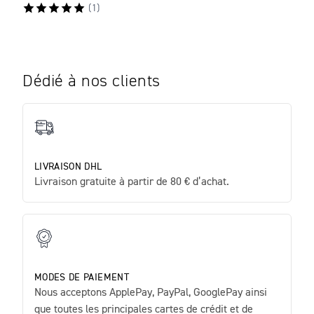
(
1
)
Dédié à nos clients
LIVRAISON DHL
Livraison gratuite à partir de 80 € d’achat.
MODES DE PAIEMENT
Nous acceptons ApplePay, PayPal, GooglePay ainsi
que toutes les principales cartes de crédit et de