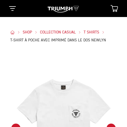
SHOP
COLLECTION CASUAL
T SHIRTS
T-SHIRT À POCHE AVEC IMPRIMÉ DANS LE DOS NEWLYN
Des Photos