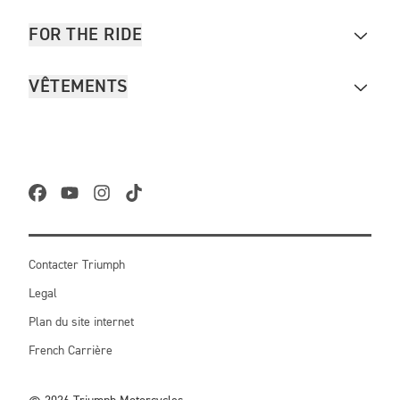
FOR THE RIDE
VÊTEMENTS
Contacter Triumph
Legal
Plan du site internet
French Carrière