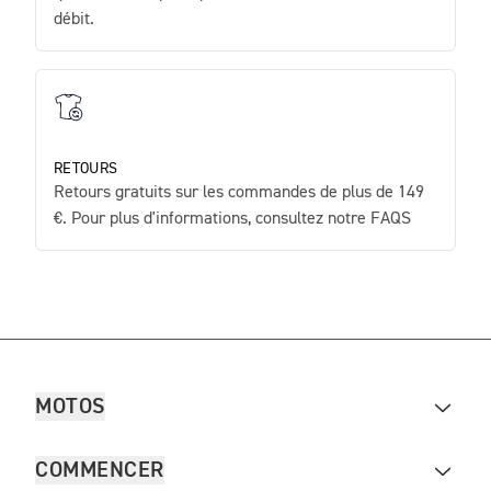
débit.
RETOURS
Retours gratuits sur les commandes de plus de 149
€. Pour plus d'informations, consultez notre FAQS
MOTOS
COMMENCER