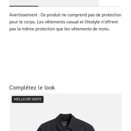
Avertissement : Ce produit ne comprend pas de protection 
pour le corps. Les vêtements casual et lifestyle n’offrent 
pas la même protection que les vêtements de moto.
Complétez le look
MEILLEURE VENTE