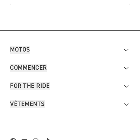
MOTOS
COMMENCER
FOR THE RIDE
VÊTEMENTS