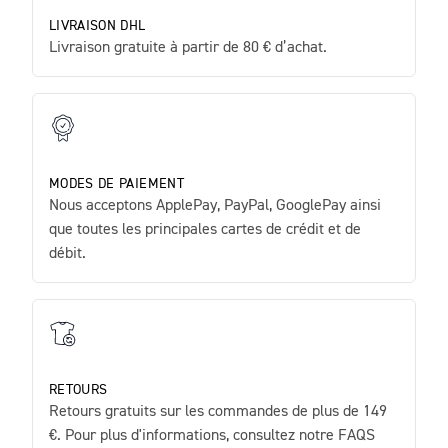
LIVRAISON DHL
Livraison gratuite à partir de 80 € d’achat.
MODES DE PAIEMENT
Nous acceptons ApplePay, PayPal, GooglePay ainsi
que toutes les principales cartes de crédit et de
débit.
RETOURS
Retours gratuits sur les commandes de plus de 149
€. Pour plus d'informations, consultez notre FAQS