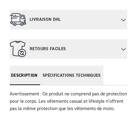
LIVRAISON DHL
RETOURS FACILES
DESCRIPTION
SPÉCIFICATIONS TECHNIQUES
Avertissement : Ce produit ne comprend pas de protection 
pour le corps. Les vêtements casual et lifestyle n’offrent 
pas la même protection que les vêtements de moto.