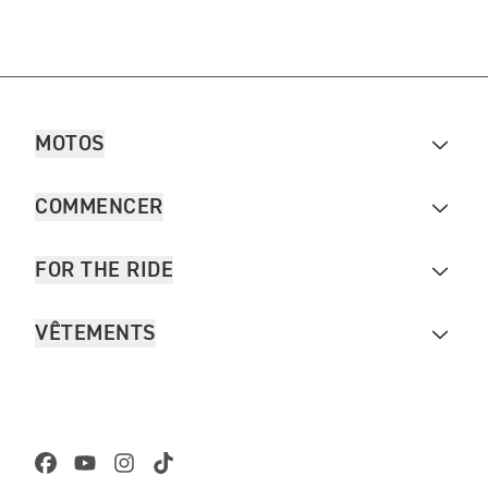
MOTOS
COMMENCER
FOR THE RIDE
VÊTEMENTS