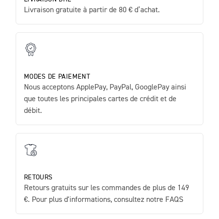
Livraison gratuite à partir de 80 € d’achat.
MODES DE PAIEMENT
Nous acceptons ApplePay, PayPal, GooglePay ainsi
que toutes les principales cartes de crédit et de
débit.
RETOURS
Retours gratuits sur les commandes de plus de 149
€. Pour plus d'informations, consultez notre FAQS