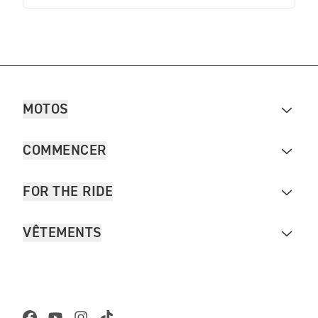
MOTOS
COMMENCER
FOR THE RIDE
VÊTEMENTS