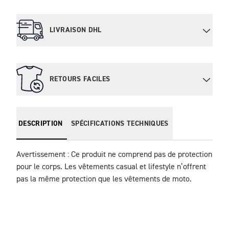
LIVRAISON DHL
RETOURS FACILES
DESCRIPTION
SPÉCIFICATIONS TECHNIQUES
Avertissement : Ce produit ne comprend pas de protection 
pour le corps. Les vêtements casual et lifestyle n’offrent 
pas la même protection que les vêtements de moto.