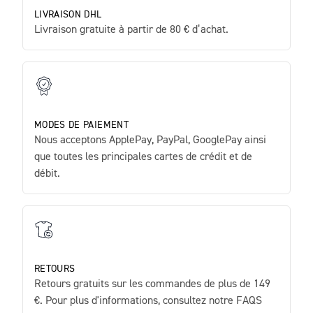
LIVRAISON DHL
Livraison gratuite à partir de 80 € d’achat.
MODES DE PAIEMENT
Nous acceptons ApplePay, PayPal, GooglePay ainsi
que toutes les principales cartes de crédit et de
débit.
RETOURS
Retours gratuits sur les commandes de plus de 149
€. Pour plus d'informations, consultez notre FAQS