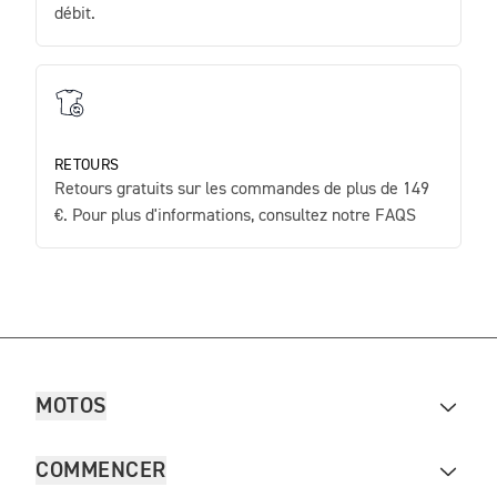
débit.
RETOURS
Retours gratuits sur les commandes de plus de 149
€. Pour plus d'informations, consultez notre FAQS
MOTOS
COMMENCER