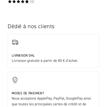
(
4
)
Dédié à nos clients
LIVRAISON DHL
Livraison gratuite à partir de 80 € d’achat.
MODES DE PAIEMENT
Nous acceptons ApplePay, PayPal, GooglePay ainsi
que toutes les principales cartes de crédit et de