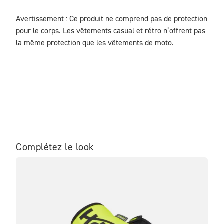
Avertissement : Ce produit ne comprend pas de protection 
pour le corps. Les vêtements casual et rétro n’offrent pas 
la même protection que les vêtements de moto.
Complétez le look
NO