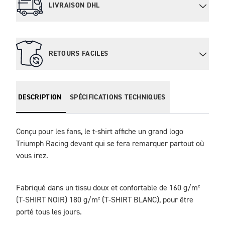
LIVRAISON DHL
RETOURS FACILES
DESCRIPTION
SPÉCIFICATIONS TECHNIQUES
Conçu pour les fans, le t-shirt affiche un grand logo 
Triumph Racing devant qui se fera remarquer partout où 
vous irez. 
Fabriqué dans un tissu doux et confortable de 160 g/m² 
(T-SHIRT NOIR) 180 g/m² (T-SHIRT BLANC), pour être 
porté tous les jours.