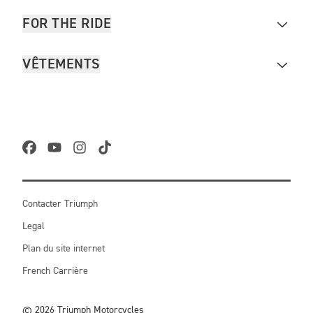
FOR THE RIDE
VÊTEMENTS
Contacter Triumph
Legal
Plan du site internet
French Carrière
© 2026 Triumph Motorcycles