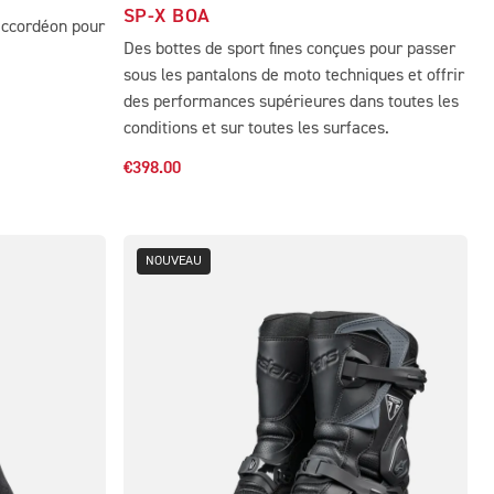
SP-X BOA
accordéon pour
Des bottes de sport fines conçues pour passer
sous les pantalons de moto techniques et offrir
des performances supérieures dans toutes les
conditions et sur toutes les surfaces.
€398.00
NOUVEAU