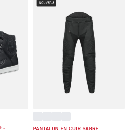
NOUVEAU
 -
PANTALON EN CUIR SABRE