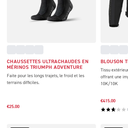
CHAUSSETTES ULTRACHAUDES EN
BLOUSON T
MÉRINOS TRIUMPH ADVENTURE
Tissu extérieu
Faite pour les longs trajets, le froid et les
offrant une im
terrains difficiles.
10K/10K
€415.00
€25.00