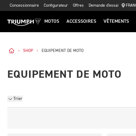
Concessionnaire
Configurateur
Offres
Demande d'essai
FRAN
MOTOS
ACCESSOIRES
VÊTEMENTS
SHOP
EQUIPEMENT DE MOTO
EQUIPEMENT DE MOTO
Trier