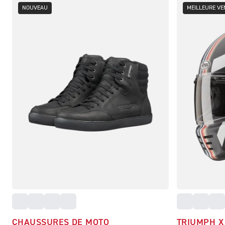
NOUVEAU
MEILLEURE VE
CHAUSSURES DE MOTO
TRIUMPH X