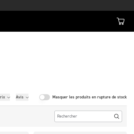
rix
Avis
Masquer les produits en rupture de stock