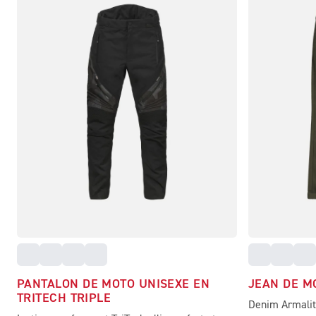
PANTALON DE MOTO UNISEXE EN
JEAN DE M
TRITECH TRIPLE
Denim Armalith