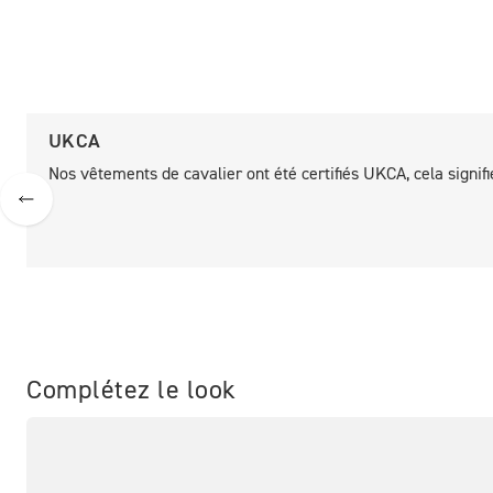
UKCA
Nos vêtements de cavalier ont été certifiés UKCA, cela signif
Complétez le look