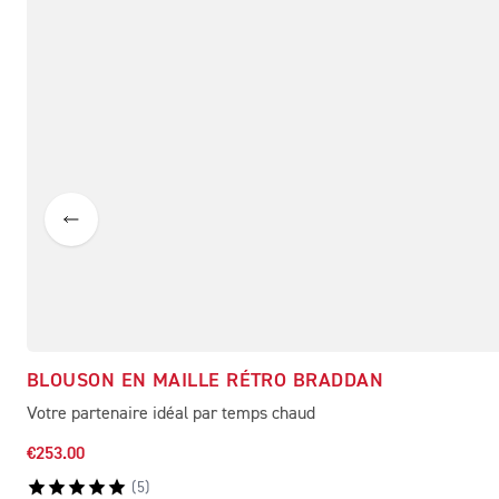
BLOUSON EN MAILLE RÉTRO BRADDAN
Votre partenaire idéal par temps chaud
€253.00
(
5
)