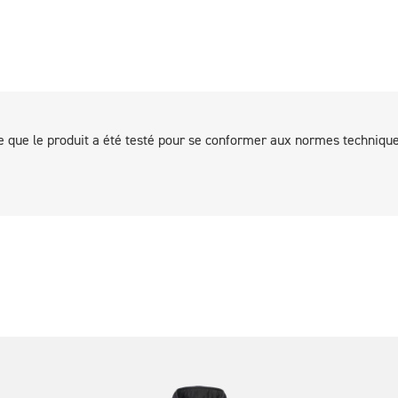
ie que le produit a été testé pour se conformer aux normes techniques