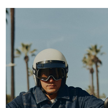
Des Photos