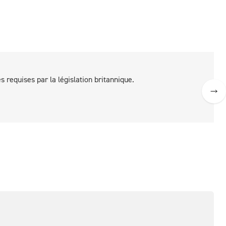
 requises par la législation britannique.