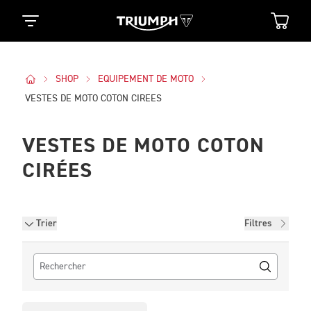
SHOP
EQUIPEMENT DE MOTO
VESTES DE MOTO COTON CIREES
VESTES DE MOTO COTON
CIRÉES
Filtres
Trier
Filtres