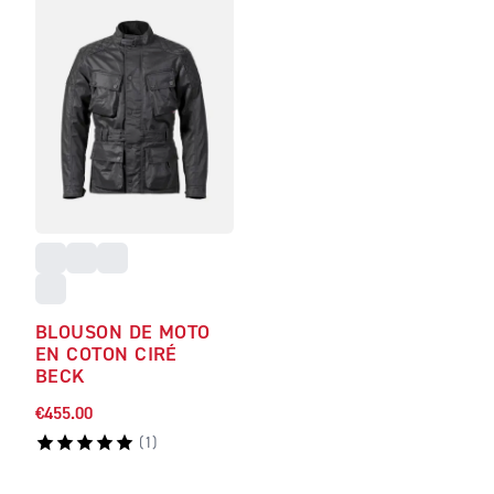
BLOUSON DE MOTO
EN COTON CIRÉ
BECK
€455.00
(
1
)