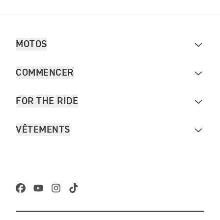
MOTOS
COMMENCER
FOR THE RIDE
VÊTEMENTS