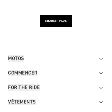
CHARGER PLUS
MOTOS
COMMENCER
FOR THE RIDE
VÊTEMENTS