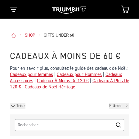
SHOP
GIFTS UNDER 60
CADEAUX À MOINS DE 60 €
Pour en savoir plus, consultez le guide des cadeaux de Noël:
Cadeaux pour femmes
|
Cadeaux pour Hommes
|
Cadeaux
Accessoires
|
Cadeaux À Moins De 120 €
|
Cadeaux À Plus De
120 €
|
Cadeaux de Noël Héritage
Filtres
Trier
Filtres