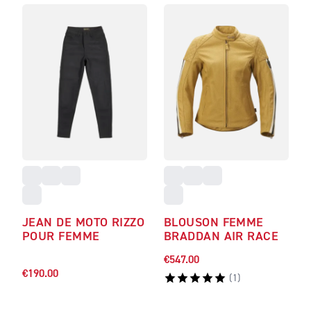
JEAN DE MOTO RIZZO
BLOUSON FEMME
POUR FEMME
BRADDAN AIR RACE
€547.00
€190.00
(
1
)