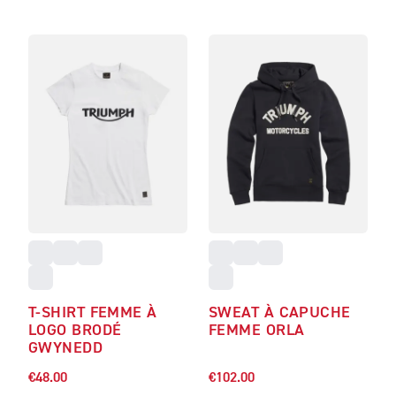
T-SHIRT FEMME À
SWEAT À CAPUCHE
LOGO BRODÉ
FEMME ORLA
GWYNEDD
€48.00
€102.00