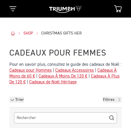
SHOP
CHRISTMAS GIFTS HER
CADEAUX POUR FEMMES
Pour en savoir plus, consultez le guide des cadeaux de Noël :
Cadeaux pour Hommes
|
Cadeaux Accessoires
|
Cadeaux À
Moins de 60 €
|
Cadeaux À Moins De 120 €
|
Cadeaux À Plus
De 120 €
|
Cadeaux de Noël Héritage
Filtres
Trier
Filtres