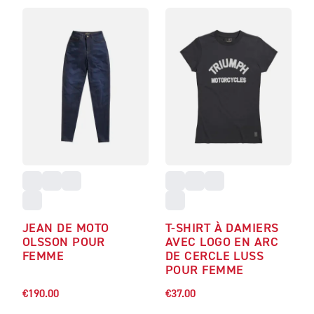
JEAN DE MOTO
T-SHIRT À DAMIERS
OLSSON POUR
AVEC LOGO EN ARC
FEMME
DE CERCLE LUSS
POUR FEMME
€190.00
€37.00