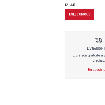
TAILLE
TAILLE UNIQUE
LIVRAISON
Livraison gratuite à 
d’achat.
En savoir p