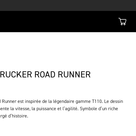
TRUCKER ROAD RUNNER
 Runner est inspirée de la légendaire gamme T110. Le dessin
ente la vitesse, la puissance et l’agilité. Symbole d’un riche
rgé d’histoire.