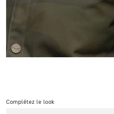
Complétez le look