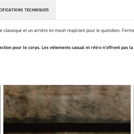
CIFICATIONS TECHNIQUES
e classique et un arrière en mesh respirant pour le quotidien. Ferme
ction pour le corps. Les vêtements casual et rétro n’offrent pas 