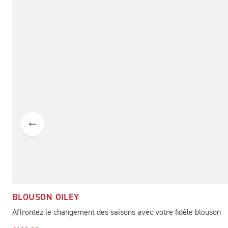
BLOUSON OILEY
Affrontez le changement des saisons avec votre fidèle blouson