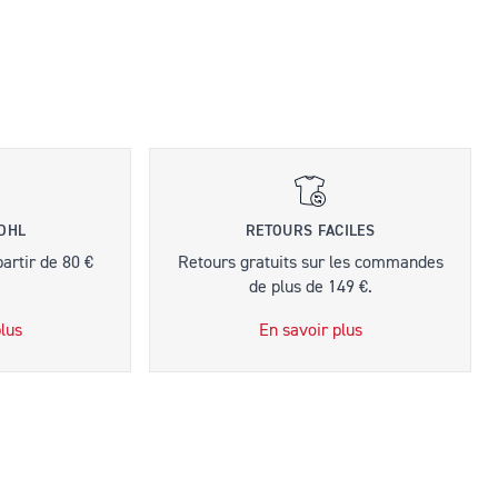
 DHL
RETOURS FACILES
partir de 80 €
Retours gratuits sur les commandes
de plus de 149 €.
lus
En savoir plus