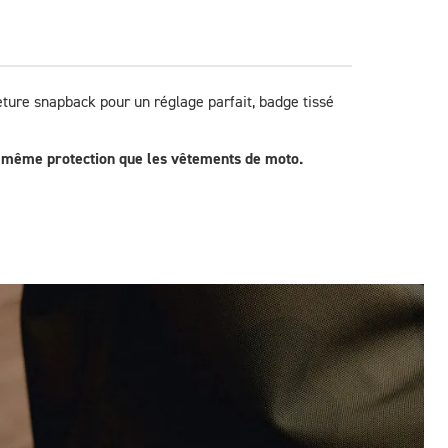
ture snapback pour un réglage parfait, badge tissé 
la même protection que les vêtements de moto.