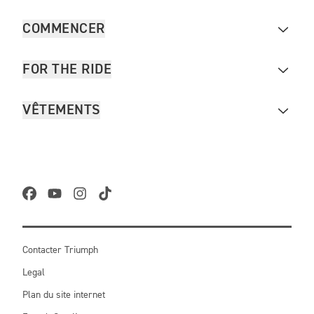
COMMENCER
FOR THE RIDE
VÊTEMENTS
Contacter Triumph
Legal
Plan du site internet