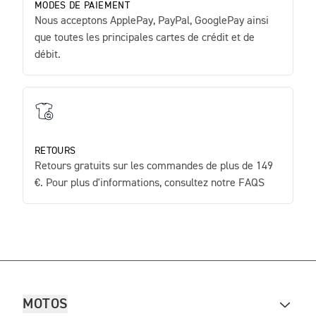
MODES DE PAIEMENT
Nous acceptons ApplePay, PayPal, GooglePay ainsi
que toutes les principales cartes de crédit et de
débit.
RETOURS
Retours gratuits sur les commandes de plus de 149
€. Pour plus d'informations, consultez notre FAQS
MOTOS