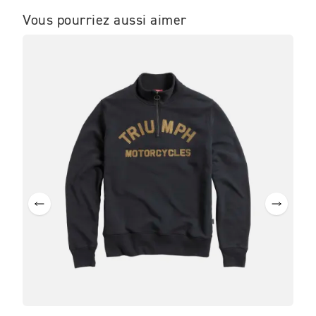
Vous pourriez aussi aimer