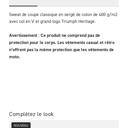
Sweat de coupe classique en sergé de coton de 400 g/m2 
avec col en V et grand logo Triumph Heritage.
Avertissement : Ce produit ne comprend pas de 
protection pour le corps. Les vêtements casual et rétro 
n’offrent pas la même protection que les vêtements de 
moto.
Complétez le look
NOUVEAU