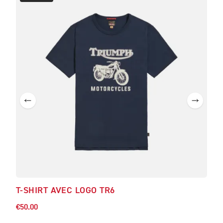
T-SHIRT AVEC LOGO TR6
€50.00