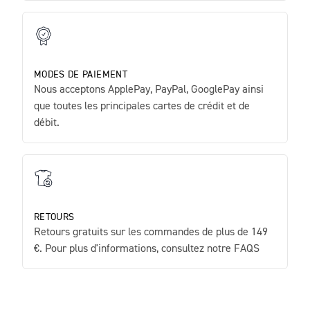
MODES DE PAIEMENT
Nous acceptons ApplePay, PayPal, GooglePay ainsi
que toutes les principales cartes de crédit et de
débit.
RETOURS
Retours gratuits sur les commandes de plus de 149
€. Pour plus d'informations, consultez notre FAQS