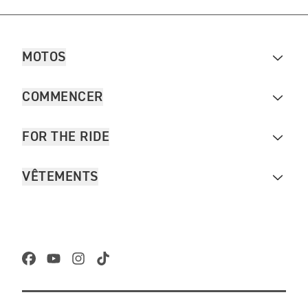
MOTOS
COMMENCER
FOR THE RIDE
VÊTEMENTS