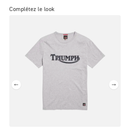
Complétez le look