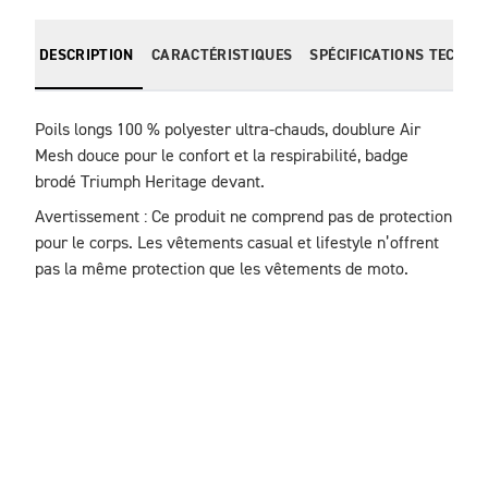
DESCRIPTION
CARACTÉRISTIQUES
SPÉCIFICATIONS TECHNI
Poils longs 100 % polyester ultra-chauds, doublure Air 
Mesh douce pour le confort et la respirabilité, badge 
brodé Triumph Heritage devant.
Avertissement : Ce produit ne comprend pas de protection 
pour le corps. Les vêtements casual et lifestyle n’offrent 
pas la même protection que les vêtements de moto.