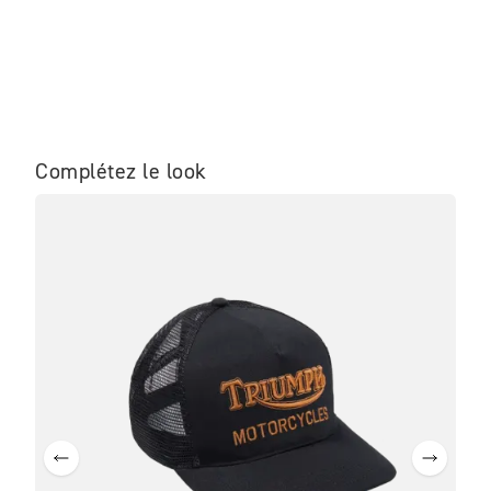
Complétez le look