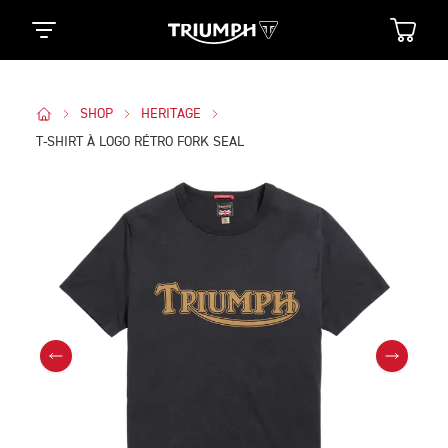
SHOP
HERITAGE
T-SHIRT À LOGO RÉTRO FORK SEAL
Des Photos