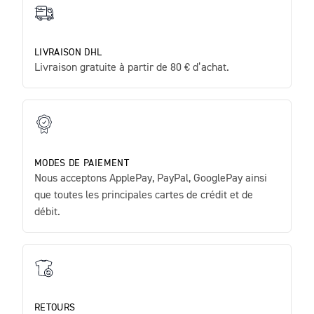
LIVRAISON DHL
Livraison gratuite à partir de 80 € d’achat.
MODES DE PAIEMENT
Nous acceptons ApplePay, PayPal, GooglePay ainsi
que toutes les principales cartes de crédit et de
débit.
RETOURS