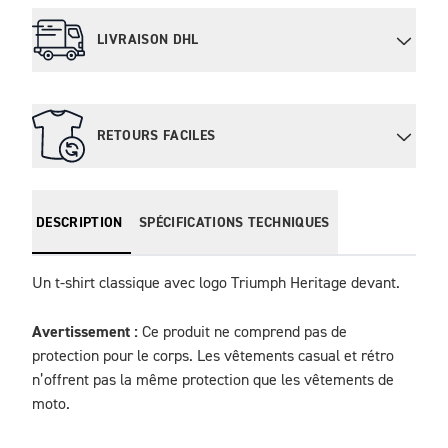
LIVRAISON DHL
RETOURS FACILES
DESCRIPTION
SPÉCIFICATIONS TECHNIQUES
Un t-shirt classique avec logo Triumph Heritage devant.
Avertissement :
 Ce produit ne comprend pas de 
protection pour le corps. Les vêtements casual et rétro 
n’offrent pas la même protection que les vêtements de 
moto.