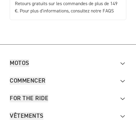
Retours gratuits sur les commandes de plus de 149
€. Pour plus d'informations, consultez notre FAQS
MOTOS
COMMENCER
FOR THE RIDE
VÊTEMENTS