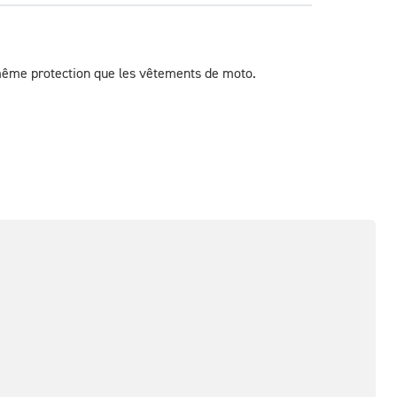
 même protection que les vêtements de moto.