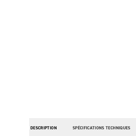
DESCRIPTION
SPÉCIFICATIONS TECHNIQUES