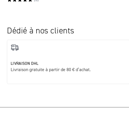
(
8
)
Dédié à nos clients
LIVRAISON DHL
Livraison gratuite à partir de 80 € d’achat.