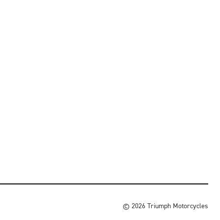
© 2026 Triumph Motorcycles