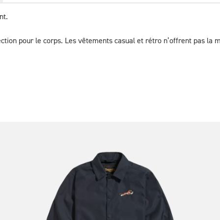
nt.
ction pour le corps. Les vêtements casual et rétro n’offrent pas la