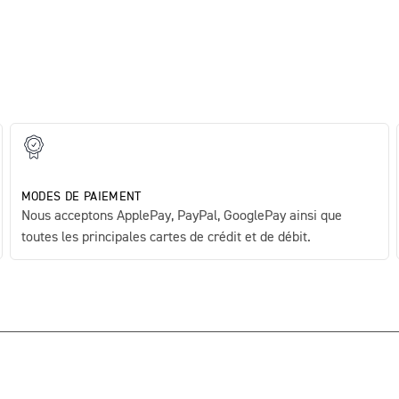
MODES DE PAIEMENT
Nous acceptons ApplePay, PayPal, GooglePay ainsi que
toutes les principales cartes de crédit et de débit.