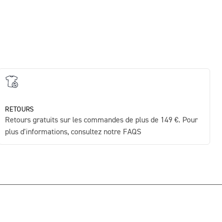
RETOURS
Retours gratuits sur les commandes de plus de 149 €. Pour
plus d'informations, consultez notre FAQS