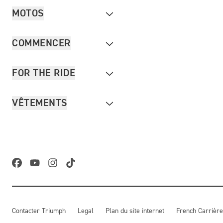
MOTOS
COMMENCER
FOR THE RIDE
VÊTEMENTS
Contacter Triumph
Legal
Plan du site internet
French Carrière