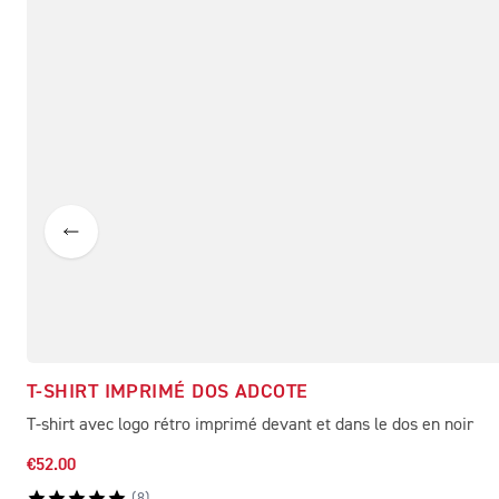
T-SHIRT IMPRIMÉ DOS ADCOTE
T-shirt avec logo rétro imprimé devant et dans le dos en noir
€52.00