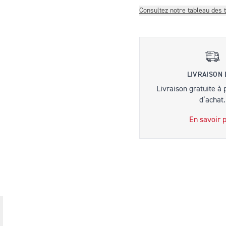
Consultez notre tableau des t
LIVRAISON
Livraison gratuite à 
d’achat.
En savoir p