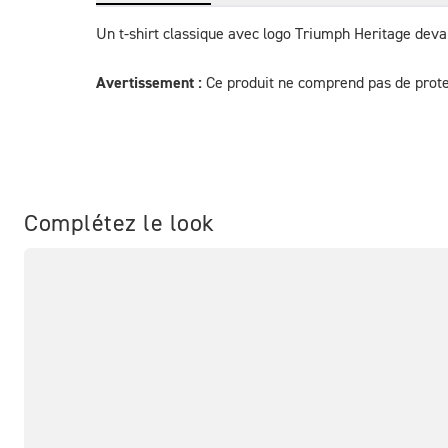
Un t-shirt classique avec logo Triumph Heritage deva
Avertissement :
 Ce produit ne comprend pas de prote
Complétez le look