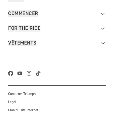
COMMENCER
FOR THE RIDE
VÊTEMENTS
Contacter Triumph
Legal
Plan du site internet