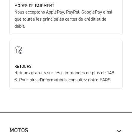
MODES DE PAIEMENT
Nous acceptons ApplePay, PayPal, GooglePay ainsi
que toutes les principales cartes de crédit et de
débit.
RETOURS
Retours gratuits sur les commandes de plus de 149
€. Pour plus d'informations, consultez notre FAQS
MOTOS