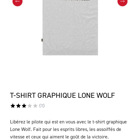
T-SHIRT GRAPHIQUE LONE WOLF
(
1
)
Libérez le pilote qui est en vous avec le t-shirt graphique
DESCRIPTION
Lone Wolf. Fait pour les esprits libres, les assoiffés de
vitesse et ceux qui aiment le goût de la victoire.