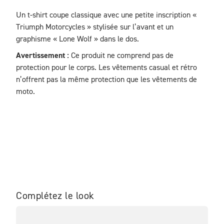
Un t-shirt coupe classique avec une petite inscription « 
Triumph Motorcycles » stylisée sur l’avant et un 
graphisme « Lone Wolf » dans le dos.
Avertissement :
 Ce produit ne comprend pas de 
protection pour le corps. Les vêtements casual et rétro 
n’offrent pas la même protection que les vêtements de 
moto.
Complétez le look