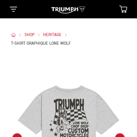
SHOP
HERITAGE
T-SHIRT GRAPHIQUE LONE WOLF
Des Photos