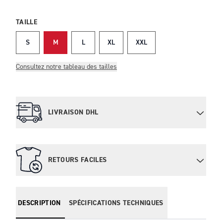
TAILLE
S
M
L
XL
XXL
Consultez notre tableau des tailles
LIVRAISON DHL
RETOURS FACILES
DESCRIPTION
SPÉCIFICATIONS TECHNIQUES