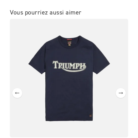
Vous pourriez aussi aimer