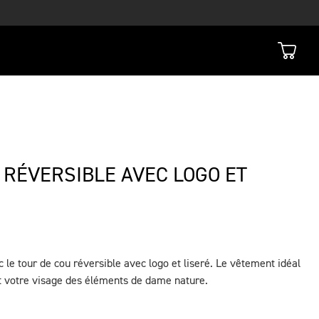
 RÉVERSIBLE AVEC LOGO ET
 le tour de cou réversible avec logo et liseré. Le vêtement idéal
t votre visage des éléments de dame nature.