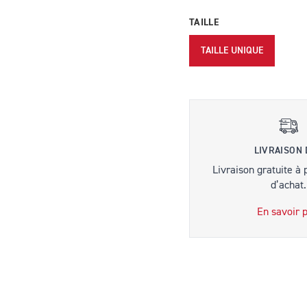
TAILLE
TAILLE UNIQUE
LIVRAISON
Livraison gratuite à 
d’achat.
En savoir p