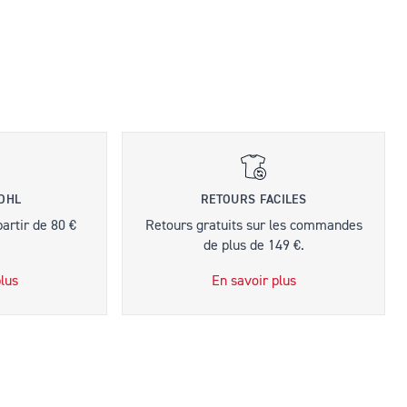
 DHL
RETOURS FACILES
partir de 80 €
Retours gratuits sur les commandes
de plus de 149 €.
lus
En savoir plus