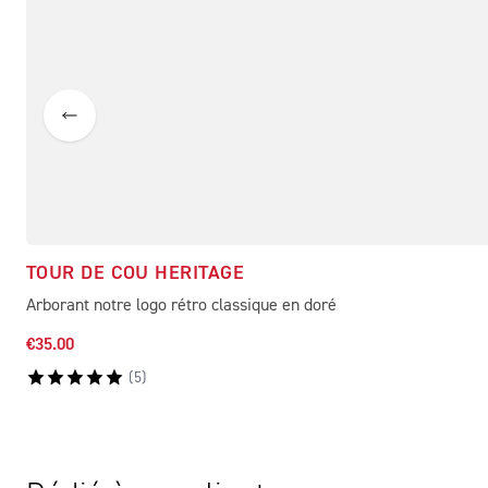
TOUR DE COU HERITAGE
Arborant notre logo rétro classique en doré
€35.00
(
5
)