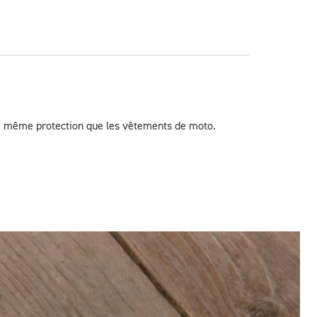
 la même protection que les vêtements de moto.