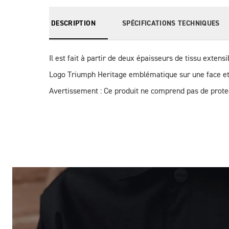
DESCRIPTION
SPÉCIFICATIONS TECHNIQUES
Il est fait à partir de deux épaisseurs de tissu extensi
Logo Triumph Heritage emblématique sur une face et r
Avertissement : Ce produit ne comprend pas de protec
Des Photos