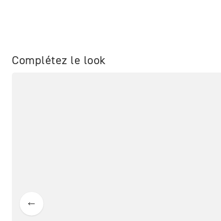
Complétez le look