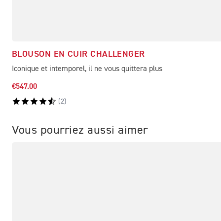
BLOUSON EN CUIR CHALLENGER
Iconique et intemporel, il ne vous quittera plus
€547.00
(
2
)
Vous pourriez aussi aimer