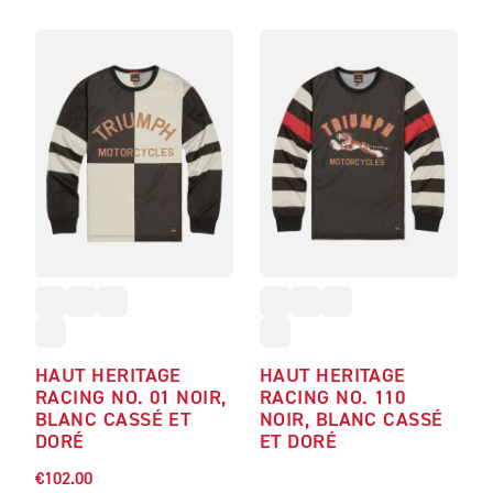
HAUT HERITAGE
HAUT HERITAGE
RACING NO. 01 NOIR,
RACING NO. 110
BLANC CASSÉ ET
NOIR, BLANC CASSÉ
DORÉ
ET DORÉ
€102.00