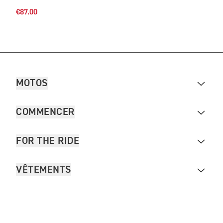
€87.00
MOTOS
COMMENCER
FOR THE RIDE
VÊTEMENTS