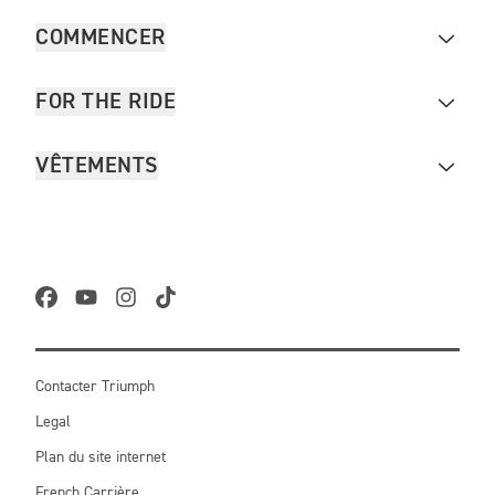
COMMENCER
FOR THE RIDE
VÊTEMENTS
Contacter Triumph
Legal
Plan du site internet
French Carrière