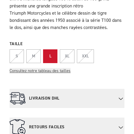
présente une grande inscription rétro
Triumph Motorcycles et le célèbre dessin de tigre
bondissant des années 1950 associé à la série T100 dans
le dos, ainsi que des manches rayées contrastées.
TAILLE
S
M
L
XL
XXL
Consultez notre tableau des tailles
LIVRAISON DHL
RETOURS FACILES