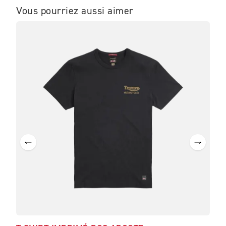
Vous pourriez aussi aimer