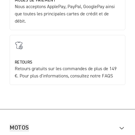
MODES DE PAIEMENT
Nous acceptons ApplePay, PayPal, GooglePay ainsi
que toutes les principales cartes de crédit et de
débit.
RETOURS
Retours gratuits sur les commandes de plus de 149
€. Pour plus d'informations, consultez notre FAQS
MOTOS