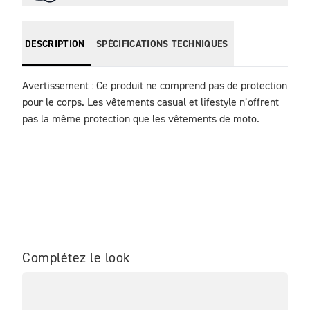
DESCRIPTION
SPÉCIFICATIONS TECHNIQUES
Avertissement : Ce produit ne comprend pas de protection 
pour le corps. Les vêtements casual et lifestyle n’offrent 
pas la même protection que les vêtements de moto.
Complétez le look