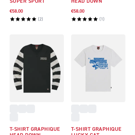
SUPER SPORT
HEAD DOWN
€58.00
€58.00
(
2
)
(
1
)
T-SHIRT GRAPHIQUE
T-SHIRT GRAPHIQUE