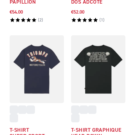
PAPILLION
DOS ADCOTE
€54.00
€52.00
(
2
)
(
1
)
T-SHIRT
T-SHIRT GRAPHIQUE