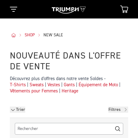
SHOP
NEW SALE
NOUVEAUTÉ DANS L'OFFRE
DE VENTE
Découvrez plus d'offres dans notre vente Soldes -
T-Shirts
|
Sweats
|
Vestes
|
Gants
|
Équipement de Moto
|
Vêtements pour Femmes
|
Heritage
Filtres
Trier
Filtres