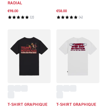
RADIAL
€98.00
€58.00
(
2
)
(
4
)
T-SHIRT GRAPHIQUE
T-SHIRT GRAPHIQUE