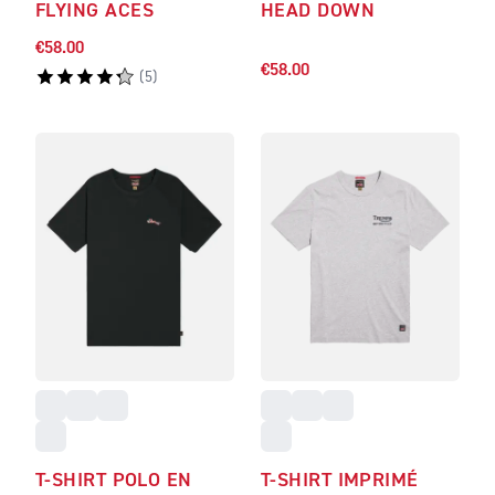
FLYING ACES
HEAD DOWN
€58.00
€58.00
(
5
)
T-SHIRT POLO EN
T-SHIRT IMPRIMÉ