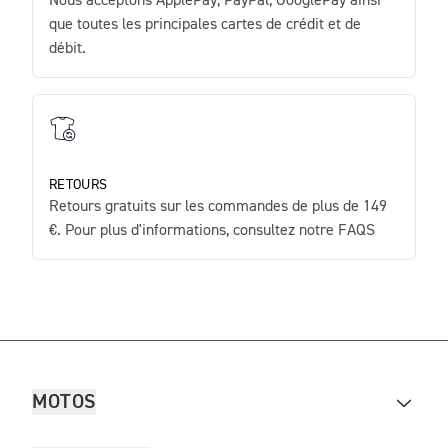
Nous acceptons ApplePay, PayPal, GooglePay ainsi
que toutes les principales cartes de crédit et de
débit.
RETOURS
Retours gratuits sur les commandes de plus de 149
€. Pour plus d'informations, consultez notre FAQS
MOTOS