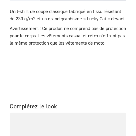
Un t-shirt de coupe classique fabriqué en tissu résistant 
de 230 g/m2 et un grand graphisme « Lucky Cat » devant.
Avertissement : Ce produit ne comprend pas de protection 
pour le corps. Les vêtements casual et rétro n’offrent pas 
la même protection que les vêtements de moto.
Complétez le look