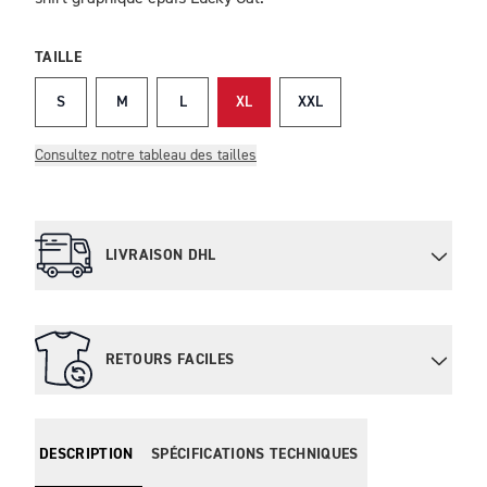
TAILLE
S
M
L
XL
XXL
Consultez notre tableau des tailles
LIVRAISON DHL
RETOURS FACILES
DESCRIPTION
SPÉCIFICATIONS TECHNIQUES