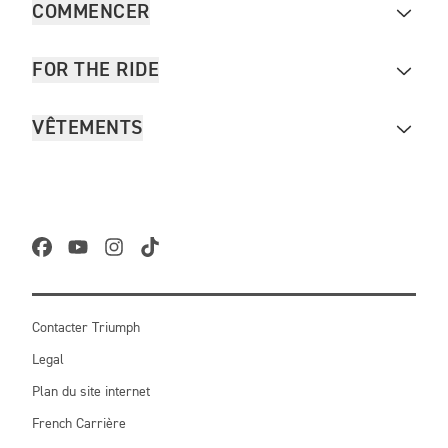
COMMENCER
FOR THE RIDE
VÊTEMENTS
Contacter Triumph
Legal
Plan du site internet
French Carrière