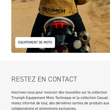
EQUIPEMENT DE MOTO
RESTEZ EN CONTACT
Inscrivez-vous pour recevoir des nouvelles sur la collection
Triumph Equipement Moto Technique et la collection Casual :
restez informé de tout, des dernières sorties de produits aux
collaborations et promotions exclusives.