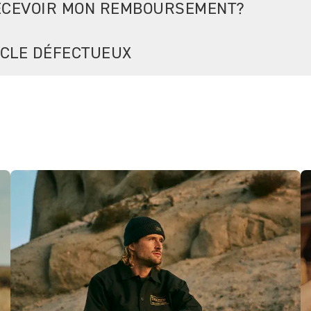
RECEVOIR MON REMBOURSEMENT?
TICLE DÉFECTUEUX