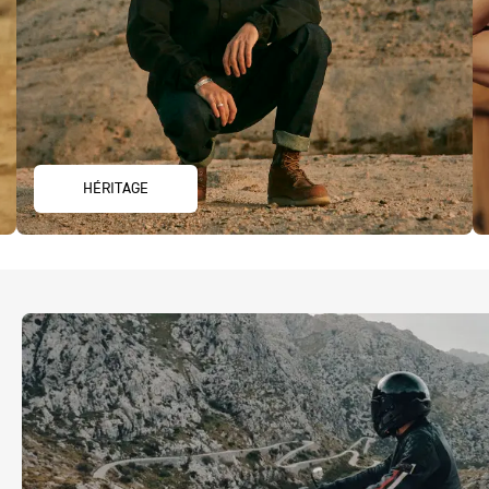
HÉRITAGE