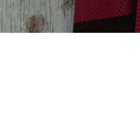
CLOTHING SHOP