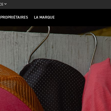
CE
PROPRIÉTAIRES
LA MARQUE