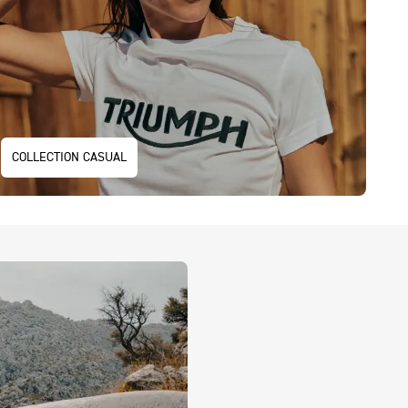
COLLECTION CASUAL