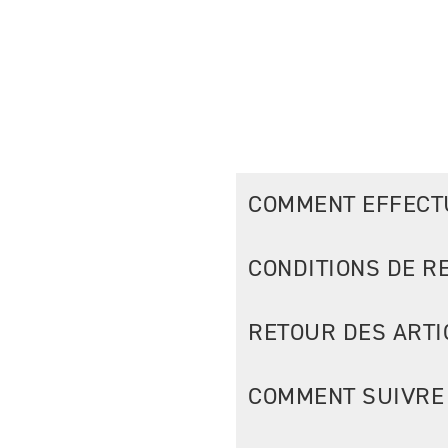
RETOUR
COMMENT EFFECT
CONDITIONS DE R
RETOUR DES ART
COMMENT SUIVRE