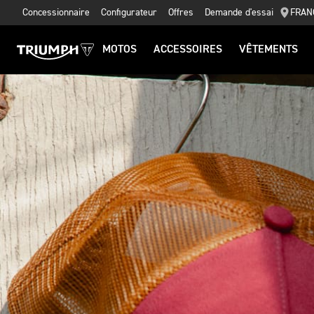
Concessionnaire
Configurateur
Offres
Demande d'essai
FRAN
MOTOS
ACCESSOIRES
VÊTEMENTS