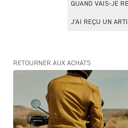
QUAND VAIS-JE 
J'AI REÇU UN AR
RETOURNER AUX ACHATS