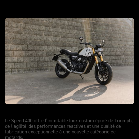
Speed 400
Le Speed 400 offre l’inimitable look custom épuré de Triumph,
de l’agilité, des performances réactives et une qualité de
fabrication exceptionnelle à une nouvelle catégorie de
motards.