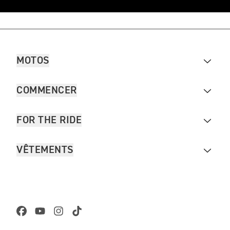
MOTOS
COMMENCER
FOR THE RIDE
VÊTEMENTS