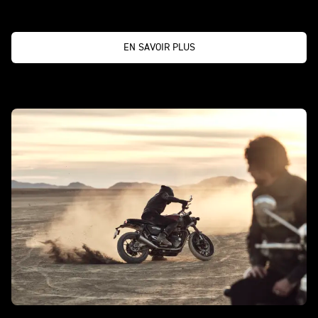
EN SAVOIR PLUS
Speed Twin 900