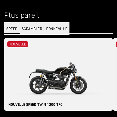
Plus pareil
SPEED
SCRAMBLER
BONNEVILLE
NOUVELLE
NOUVELLE SPEED TWIN 1200 TFC