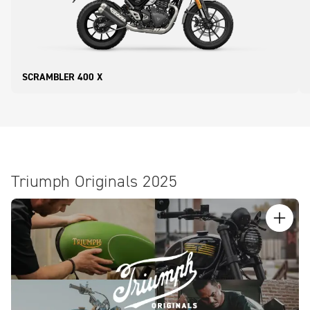
SCRAMBLER 400 X
Triumph Originals 2025