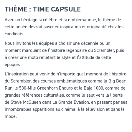
THÈME : TIME CAPSULE
Avec un héritage si célèbre et si emblématique, le thème de
cette année devrait susciter inspiration et originalité chez les
candidats.
Nous invitons les équipes à choisir une décennie ou un
moment marquant de l’histoire légendaire du Scrambler, puis
à créer une moto reflétant le style et l’attitude de cette
époque.
L’inspiration peut venir de n’importe quel moment de l’histoire
du Scrambler, des courses emblématiques comme la Big Bear
Run, le 530-Mile Greenhorn Enduro et la Baja 1000, comme de
grandes références culturelles, comme le saut vers la liberté
de Steve McQueen dans La Grande Évasion, en passant par ses
innombrables apparitions au cinéma, à la télévision et dans la
mode.