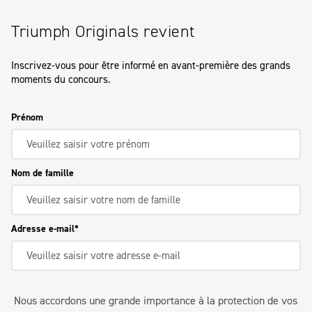
Triumph Originals revient
Inscrivez-vous pour être informé en avant-première des grands
moments du concours.
Prénom
Nom de famille
Adresse e-mail
Nous accordons une grande importance à la protection de vos