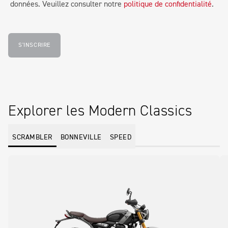
données. Veuillez consulter notre
politique de confidentialité
.
S'INSCRIRE
Explorer les Modern Classics
SCRAMBLER
BONNEVILLE
SPEED