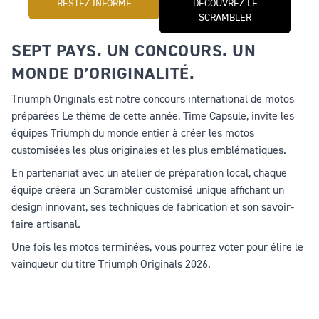
RESTEZ INFORMÉ
DÉCOUVREZ LE
SCRAMBLER
SEPT PAYS. UN CONCOURS. UN
MONDE D’ORIGINALITÉ.
Triumph Originals est notre concours international de motos
préparées Le thème de cette année,
Time Capsule
, invite les
équipes Triumph du monde entier à créer les motos
customisées les plus originales et les plus emblématiques.
En partenariat avec un atelier de préparation local, chaque
équipe créera un Scrambler customisé unique affichant un
design innovant, ses techniques de fabrication et son savoir-
faire artisanal.
Une fois les motos terminées, vous pourrez voter pour élire le
vainqueur du titre Triumph Originals 2026.