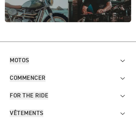
MOTOS
COMMENCER
FOR THE RIDE
VÊTEMENTS