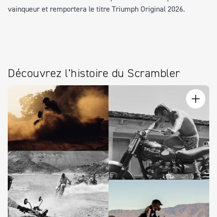
vainqueur et remportera le titre
Triumph Original 2026.
Découvrez l’histoire du Scrambler