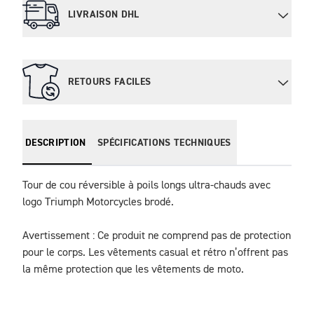
LIVRAISON DHL
RETOURS FACILES
DESCRIPTION
SPÉCIFICATIONS TECHNIQUES
Tour de cou réversible à poils longs ultra-chauds avec 
logo Triumph Motorcycles brodé.

Avertissement : Ce produit ne comprend pas de protection 
pour le corps. Les vêtements casual et rétro n’offrent pas 
la même protection que les vêtements de moto.