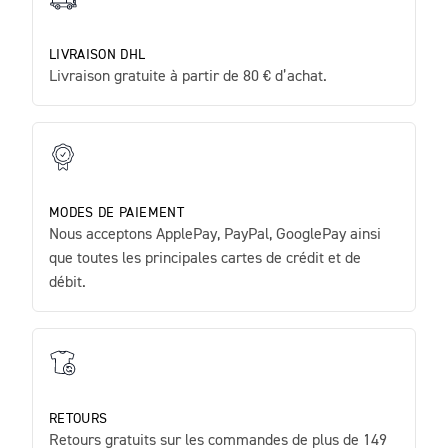
LIVRAISON DHL
Livraison gratuite à partir de 80 € d’achat.
MODES DE PAIEMENT
Nous acceptons ApplePay, PayPal, GooglePay ainsi
que toutes les principales cartes de crédit et de
débit.
RETOURS
Retours gratuits sur les commandes de plus de 149