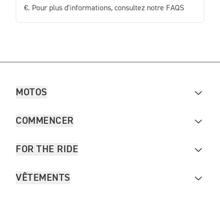
€. Pour plus d'informations, consultez notre FAQS
MOTOS
COMMENCER
FOR THE RIDE
VÊTEMENTS