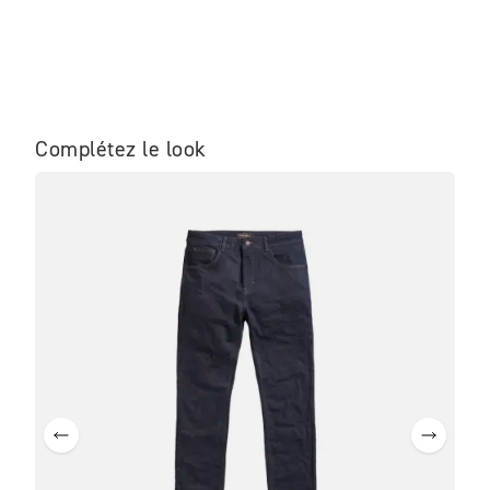
Complétez le look