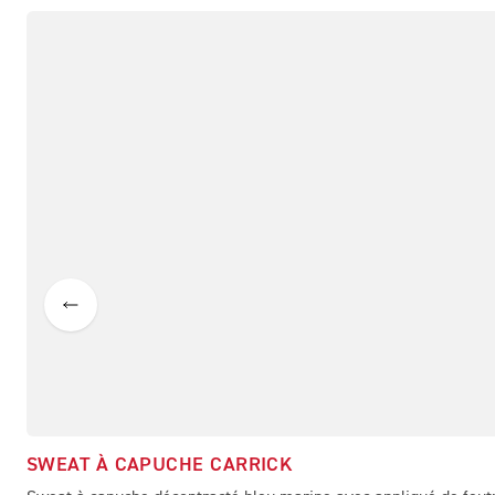
SWEAT À CAPUCHE CARRICK