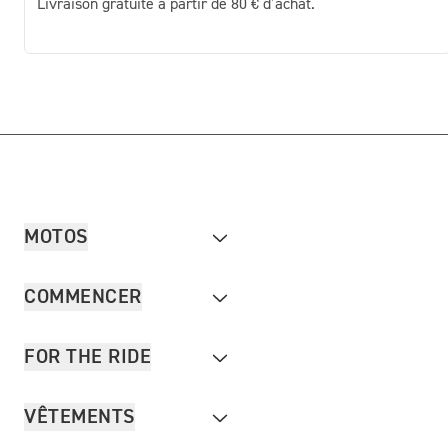
Livraison gratuite à partir de 80 € d’achat.
MOTOS
COMMENCER
FOR THE RIDE
VÊTEMENTS