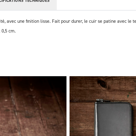
CIFICATIONS TECHNIQUES
é, avec une finition lisse. Fait pour durer, le cuir se patine avec le 
: 0,5 cm.