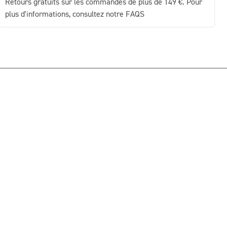
Retours gratuits sur les commandes de plus de 149 €. Pour
plus d'informations, consultez notre FAQS