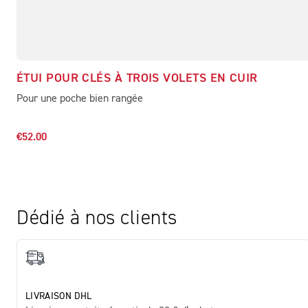
ÉTUI POUR CLÉS À TROIS VOLETS EN CUIR
Pour une poche bien rangée
€52.00
Dédié à nos clients
LIVRAISON DHL