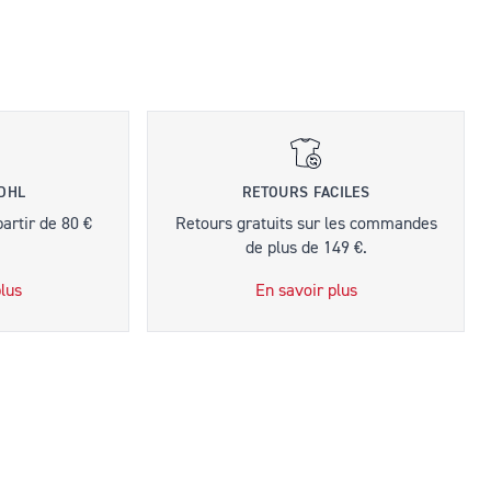
 DHL
RETOURS FACILES
partir de 80 €
Retours gratuits sur les commandes
de plus de 149 €.
lus
En savoir plus