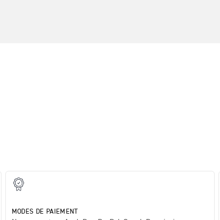
MODES DE PAIEMENT