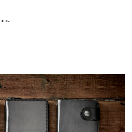
temps.