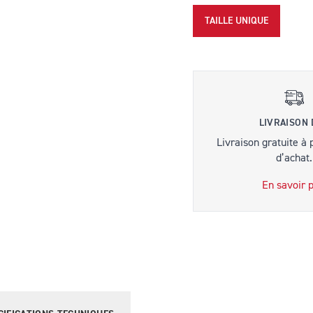
TAILLE UNIQUE
LIVRAISON
Livraison gratuite à 
d’achat.
En savoir p