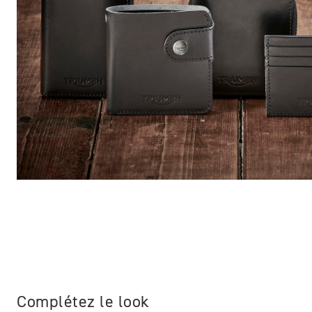
Complétez le look