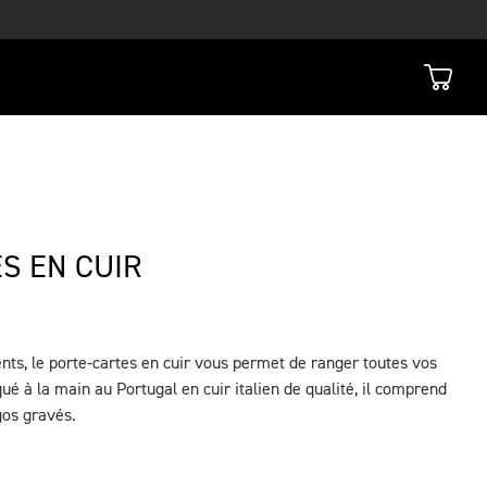
S EN CUIR
ts, le porte-cartes en cuir vous permet de ranger toutes vos
qué à la main au Portugal en cuir italien de qualité, il comprend
ogos gravés.