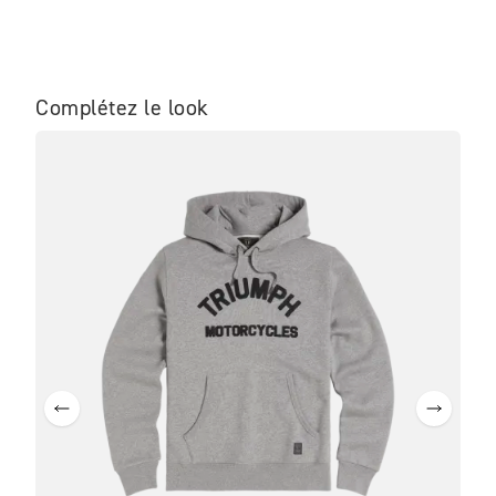
Complétez le look