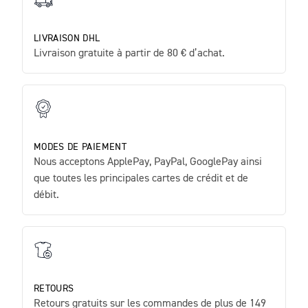
LIVRAISON DHL
Livraison gratuite à partir de 80 € d’achat.
MODES DE PAIEMENT
Nous acceptons ApplePay, PayPal, GooglePay ainsi
que toutes les principales cartes de crédit et de
débit.
RETOURS
Retours gratuits sur les commandes de plus de 149