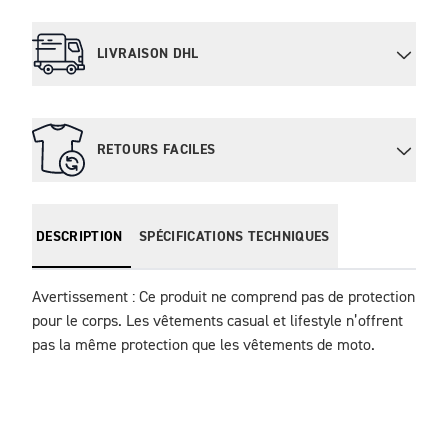
LIVRAISON DHL
RETOURS FACILES
DESCRIPTION
SPÉCIFICATIONS TECHNIQUES
Avertissement : Ce produit ne comprend pas de protection 
pour le corps. Les vêtements casual et lifestyle n’offrent 
pas la même protection que les vêtements de moto.