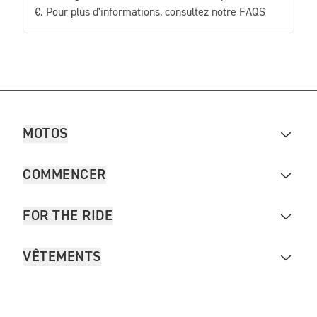
€. Pour plus d'informations, consultez notre FAQS
MOTOS
COMMENCER
FOR THE RIDE
VÊTEMENTS