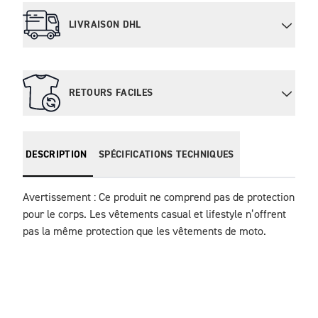
LIVRAISON DHL
RETOURS FACILES
DESCRIPTION
SPÉCIFICATIONS TECHNIQUES
Avertissement : Ce produit ne comprend pas de protection 
pour le corps. Les vêtements casual et lifestyle n’offrent 
pas la même protection que les vêtements de moto.