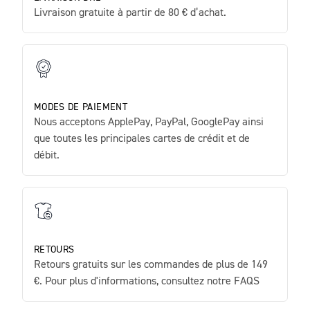
Livraison gratuite à partir de 80 € d’achat.
MODES DE PAIEMENT
Nous acceptons ApplePay, PayPal, GooglePay ainsi
que toutes les principales cartes de crédit et de
débit.
RETOURS
Retours gratuits sur les commandes de plus de 149
€. Pour plus d'informations, consultez notre FAQS