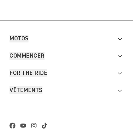
MOTOS
COMMENCER
FOR THE RIDE
VÊTEMENTS