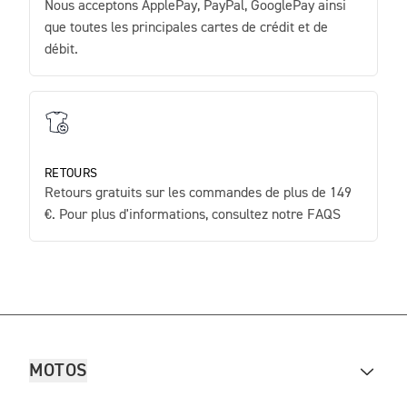
Nous acceptons ApplePay, PayPal, GooglePay ainsi
que toutes les principales cartes de crédit et de
débit.
RETOURS
Retours gratuits sur les commandes de plus de 149
€. Pour plus d'informations, consultez notre FAQS
MOTOS