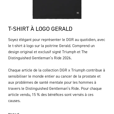
T-SHIRT À LOGO GERALD
Soyez élégant pour représenter le DGR au quotidien, avec
DESCRIPTION
le t-shirt à logo sur la poitrine Gerald. Comprend un
design original et exclusif signé Triumph et The
Distinguished Gentleman’s Ride 2026.
Chaque article de la collection DGR x Triumph contribue à
sensibiliser le monde entier au cancer de la prostate et
aux problèmes de santé mentale pour les hommes à
travers le Distinguished Gentleman’s Ride. Pour chaque
article vendu, 15 % des bénéfices sont versés à ces
causes.