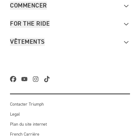
COMMENCER
FOR THE RIDE
VÊTEMENTS
Contacter Triumph
Legal
Plan du site internet
French Carrière