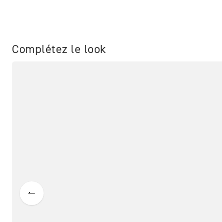
Complétez le look