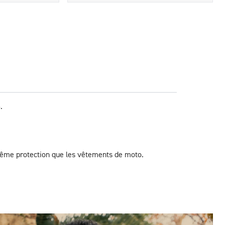
.
 même protection que les vêtements de moto.