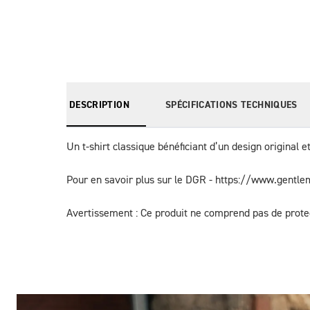
DESCRIPTION
SPÉCIFICATIONS TECHNIQUES
Un t-shirt classique bénéficiant d’un design original
Pour en savoir plus sur le DGR - https://www.gent
Avertissement : Ce produit ne comprend pas de protec
Des Photos