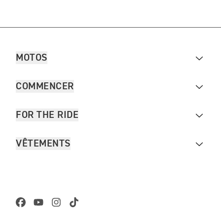
MOTOS
COMMENCER
FOR THE RIDE
VÊTEMENTS