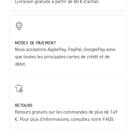
Livraison gratuite à partir de 80 € d’achat.
MODES DE PAIEMENT
Nous acceptons ApplePay, PayPal, GooglePay ainsi
que toutes les principales cartes de crédit et de
débit.
RETOURS
Retours gratuits sur les commandes de plus de 149
€. Pour plus d'informations, consultez notre FAQS