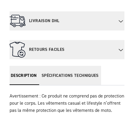
LIVRAISON DHL
RETOURS FACILES
DESCRIPTION
SPÉCIFICATIONS TECHNIQUES
Avertissement : Ce produit ne comprend pas de protection 
pour le corps. Les vêtements casual et lifestyle n’offrent 
pas la même protection que les vêtements de moto.