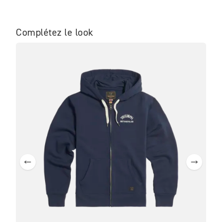
Complétez le look