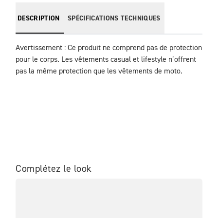
DESCRIPTION
SPÉCIFICATIONS TECHNIQUES
Avertissement : Ce produit ne comprend pas de protection 
pour le corps. Les vêtements casual et lifestyle n’offrent 
pas la même protection que les vêtements de moto.
Complétez le look
EN