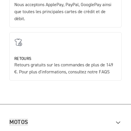
Nous acceptons ApplePay, PayPal, GooglePay ainsi
que toutes les principales cartes de crédit et de
débit.
RETOURS
Retours gratuits sur les commandes de plus de 149
€. Pour plus d'informations, consultez notre FAQS
MOTOS