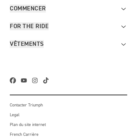
COMMENCER
FOR THE RIDE
VÊTEMENTS
Contacter Triumph
Legal
Plan du site internet
French Carrière