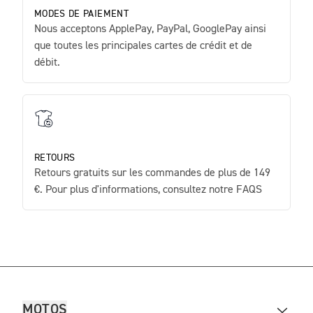
MODES DE PAIEMENT
Nous acceptons ApplePay, PayPal, GooglePay ainsi
que toutes les principales cartes de crédit et de
débit.
RETOURS
Retours gratuits sur les commandes de plus de 149
€. Pour plus d'informations, consultez notre FAQS
MOTOS