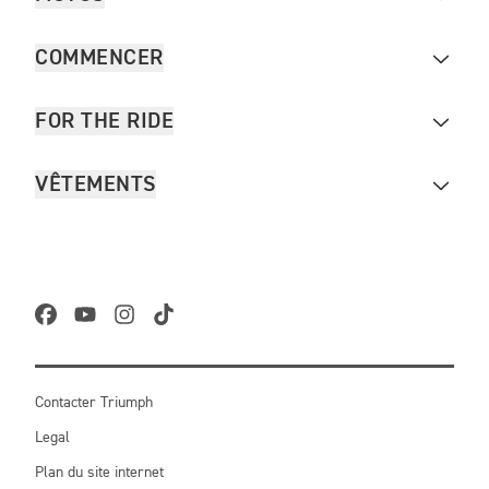
COMMENCER
FOR THE RIDE
VÊTEMENTS
Contacter Triumph
Legal
Plan du site internet