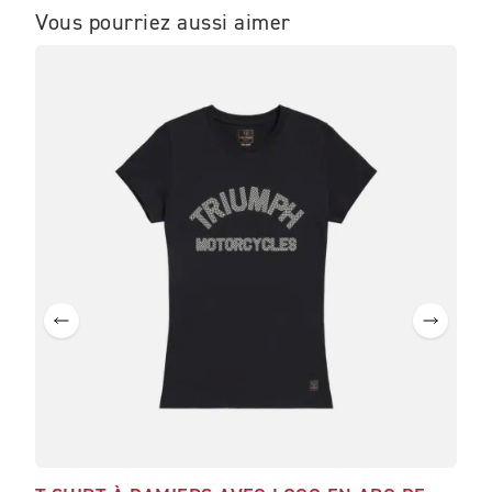
Vous pourriez aussi aimer