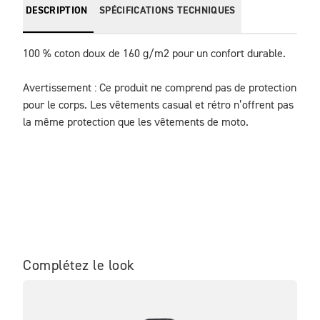
DESCRIPTION
SPÉCIFICATIONS TECHNIQUES
100 % coton doux de 160 g/m2 pour un confort durable.

Avertissement : Ce produit ne comprend pas de protection 
pour le corps. Les vêtements casual et rétro n’offrent pas 
la même protection que les vêtements de moto.
Complétez le look