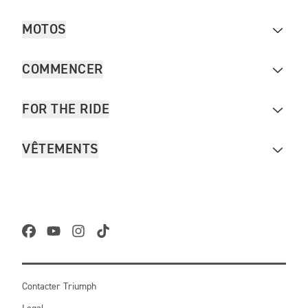
MOTOS
COMMENCER
FOR THE RIDE
VÊTEMENTS
Contacter Triumph