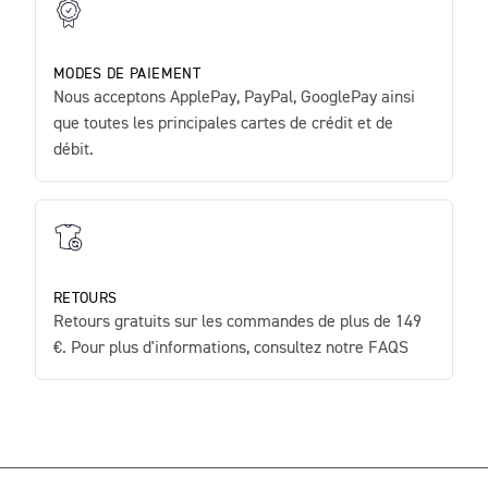
MODES DE PAIEMENT
Nous acceptons ApplePay, PayPal, GooglePay ainsi
que toutes les principales cartes de crédit et de
débit.
RETOURS
Retours gratuits sur les commandes de plus de 149
€. Pour plus d'informations, consultez notre FAQS