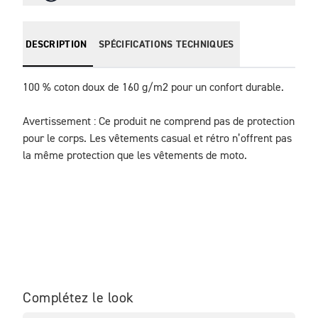
DESCRIPTION
SPÉCIFICATIONS TECHNIQUES
100 % coton doux de 160 g/m2 pour un confort durable.

Avertissement : Ce produit ne comprend pas de protection 
pour le corps. Les vêtements casual et rétro n’offrent pas 
la même protection que les vêtements de moto.
Complétez le look