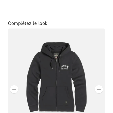
Complétez le look