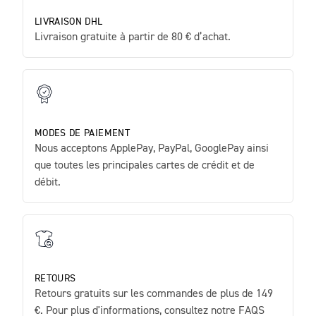
LIVRAISON DHL
Livraison gratuite à partir de 80 € d’achat.
MODES DE PAIEMENT
Nous acceptons ApplePay, PayPal, GooglePay ainsi
que toutes les principales cartes de crédit et de
débit.
RETOURS
Retours gratuits sur les commandes de plus de 149
€. Pour plus d'informations, consultez notre FAQS