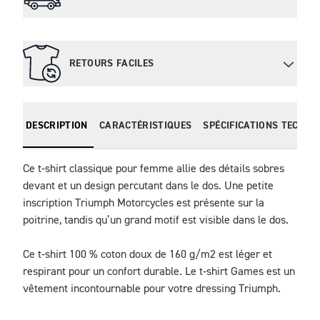
RETOURS FACILES
DESCRIPTION
CARACTÉRISTIQUES
SPÉCIFICATIONS TECHNI
Ce t-shirt classique pour femme allie des détails sobres 
devant et un design percutant dans le dos. Une petite 
inscription Triumph Motorcycles est présente sur la 
poitrine, tandis qu’un grand motif est visible dans le dos.
Ce t-shirt 100 % coton doux de 160 g/m
2
 est léger et 
respirant pour un confort durable. Le t-shirt Games est un 
vêtement incontournable pour votre dressing Triumph.