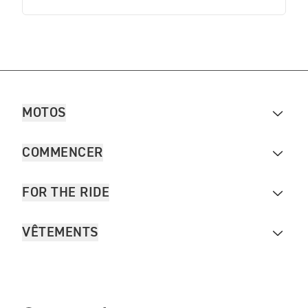
MOTOS
COMMENCER
FOR THE RIDE
VÊTEMENTS