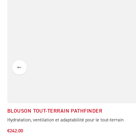
BLOUSON TOUT-TERRAIN PATHFINDER
Hydratation, ventilation et adaptabilité pour le tout-terrain
€242.00