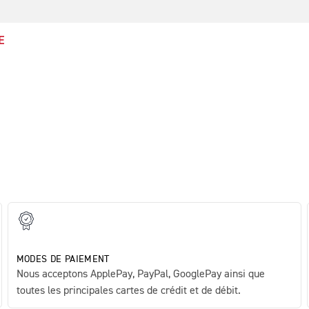
E
MODES DE PAIEMENT
Nous acceptons ApplePay, PayPal, GooglePay ainsi que
toutes les principales cartes de crédit et de débit.