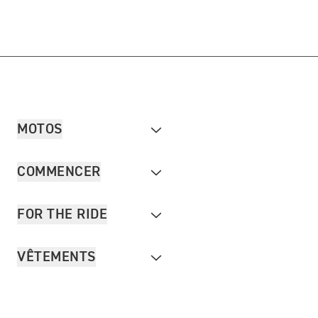
MOTOS
COMMENCER
FOR THE RIDE
VÊTEMENTS