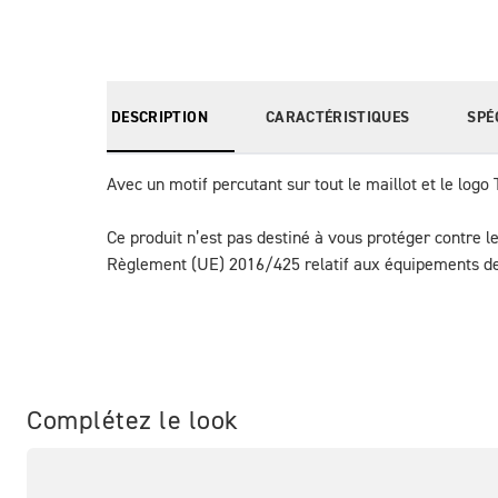
DESCRIPTION
CARACTÉRISTIQUES
SPÉ
Avec un motif percutant sur tout le maillot et le logo 
Ce produit n’est pas destiné à vous protéger contre l
Règlement (UE) 2016/425 relatif aux équipements de 
Complétez le look