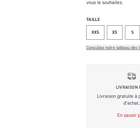
vous le souhaitez.
TAILLE
XXS
XS
S
Consultez notre tableau des t
LIVRAISON
Livraison gratuite à 
d’achat.
En savoir p