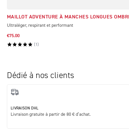
MAILLOT ADVENTURE À MANCHES LONGUES OMBR
Ultraléger, respirant et performant
€75.00
(
1
)
Dédié à nos clients
LIVRAISON DHL
Livraison gratuite à partir de 80 € d’achat.