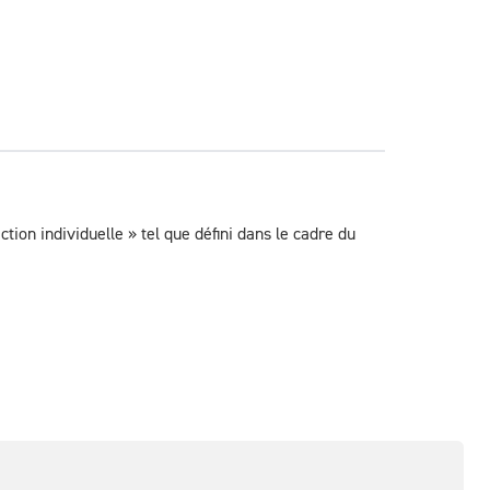
on individuelle » tel que défini dans le cadre du 