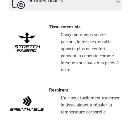
RETOURS FACILES
Tissu extensible
Conçu pour vous suivre
partout, le tissu extensible
apporte plus de confort
pendant la conduite comme
lorsque vous avez mis pieds à
terre
Respirant
L’air peut facilement traverser
le tissu, aidant à réguler la
température corporelle