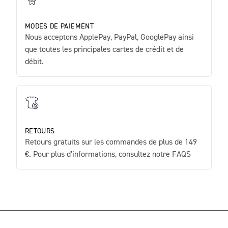
MODES DE PAIEMENT
Nous acceptons ApplePay, PayPal, GooglePay ainsi
que toutes les principales cartes de crédit et de
débit.
RETOURS
Retours gratuits sur les commandes de plus de 149
€. Pour plus d'informations, consultez notre FAQS