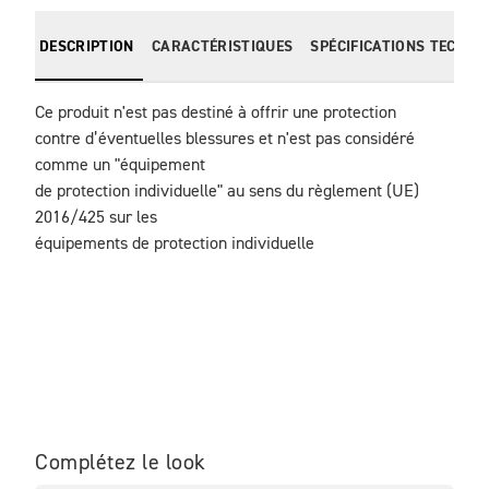
DESCRIPTION
CARACTÉRISTIQUES
SPÉCIFICATIONS TECHNI
Ce produit n'est pas destiné à offrir une protection

contre d’éventuelles blessures et n'est pas considéré 
comme un "équipement

de protection individuelle" au sens du règlement (UE) 
2016/425 sur les

équipements de protection individuelle
Complétez le look