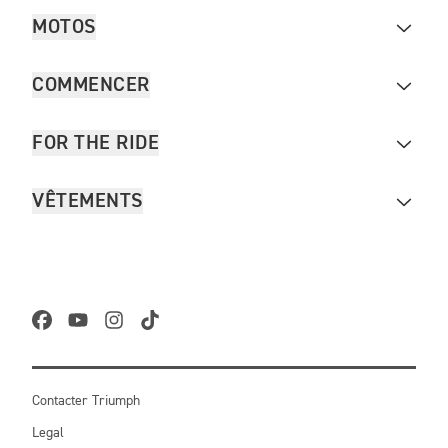
MOTOS
COMMENCER
FOR THE RIDE
VÊTEMENTS
Contacter Triumph
Legal