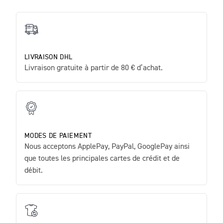
LIVRAISON DHL
Livraison gratuite à partir de 80 € d’achat.
MODES DE PAIEMENT
Nous acceptons ApplePay, PayPal, GooglePay ainsi
que toutes les principales cartes de crédit et de
débit.