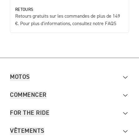
RETOURS
Retours gratuits sur les commandes de plus de 149
€. Pour plus d'informations, consultez notre FAQS
MOTOS
COMMENCER
FOR THE RIDE
VÊTEMENTS