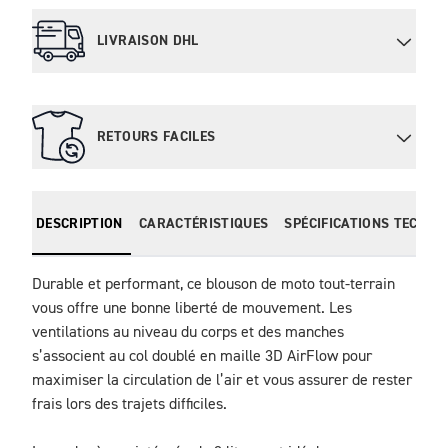
LIVRAISON DHL
RETOURS FACILES
DESCRIPTION
CARACTÉRISTIQUES
SPÉCIFICATIONS TECHNI
Durable et performant, ce blouson de moto tout-terrain 
vous offre une bonne liberté de mouvement. Les 
ventilations au niveau du corps et des manches 
s’associent au col doublé en maille 3D AirFlow pour 
maximiser la circulation de l’air et vous assurer de rester 
frais lors des trajets difficiles. 
