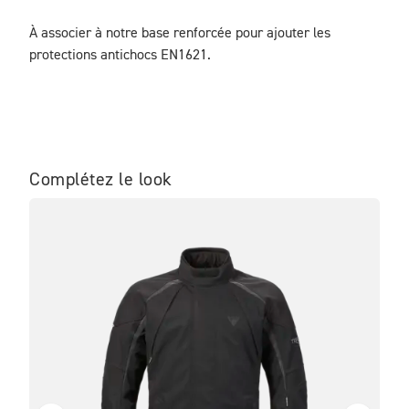
À associer à notre base renforcée pour ajouter les 
protections antichocs EN1621.
Complétez le look