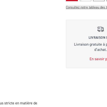
Consultez notre tableau des t
LIVRAISON
Livraison gratuite à 
d’achat.
En savoir p
us stricte en matière de