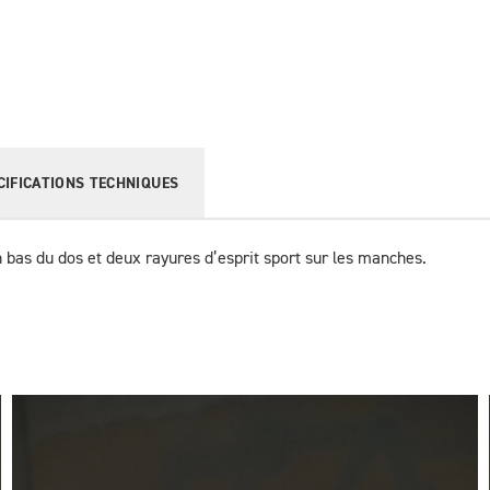
CIFICATIONS TECHNIQUES
 bas du dos et deux rayures d’esprit sport sur les manches.