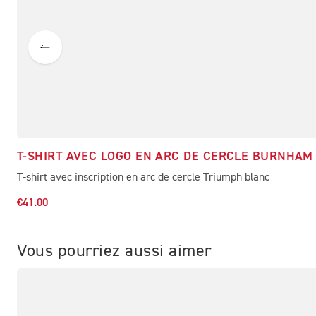
T-SHIRT AVEC LOGO EN ARC DE CERCLE BURNHAM
T-shirt avec inscription en arc de cercle Triumph blanc
€41.00
Vous pourriez aussi aimer