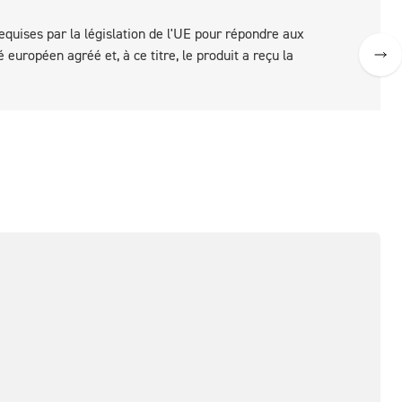
equises par la législation de l'UE pour répondre aux
uropéen agréé et, à ce titre, le produit a reçu la