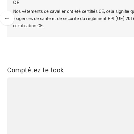
CE
Nos vêtements de cavalier ont été certifiés CE, cela signifie
exigences de santé et de sécurité du règlement EPI (UE) 2016
certification CE.
Complétez le look