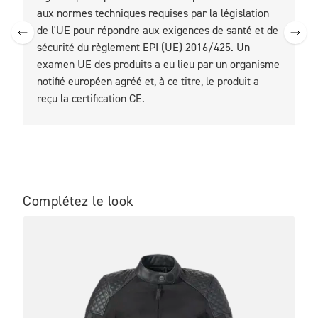
aux normes techniques requises par la législation
c
de l'UE pour répondre aux exigences de santé et de
l
sécurité du règlement EPI (UE) 2016/425. Un
examen UE des produits a eu lieu par un organisme
notifié européen agréé et, à ce titre, le produit a
reçu la certification CE.
Complétez le look