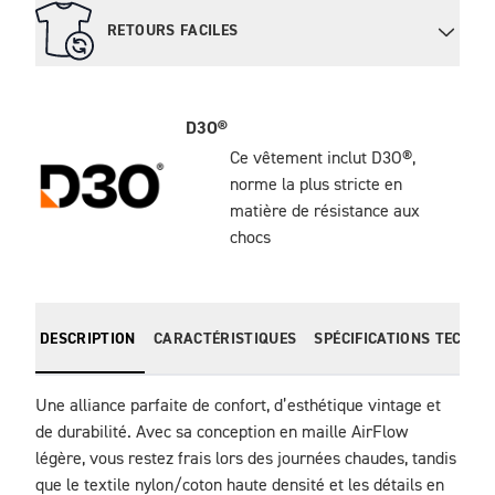
RETOURS FACILES
D3O®
Ce vêtement inclut D3O®,
norme la plus stricte en
matière de résistance aux
chocs
DESCRIPTION
CARACTÉRISTIQUES
SPÉCIFICATIONS TECHNI
Une alliance parfaite de confort, d’esthétique vintage et 
de durabilité. Avec sa conception en maille AirFlow 
légère, vous restez frais lors des journées chaudes, tandis 
que le textile nylon/coton haute densité et les détails en 