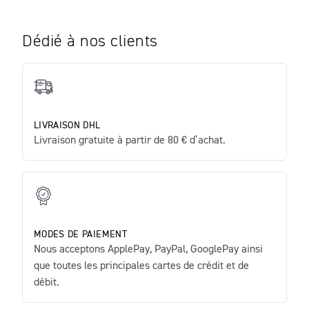
Dédié à nos clients
LIVRAISON DHL
Livraison gratuite à partir de 80 € d’achat.
MODES DE PAIEMENT
Nous acceptons ApplePay, PayPal, GooglePay ainsi
que toutes les principales cartes de crédit et de
débit.