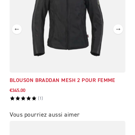
BLOUSON BRADDAN MESH 2 POUR FEMME
€345.00
(
1
)
Vous pourriez aussi aimer