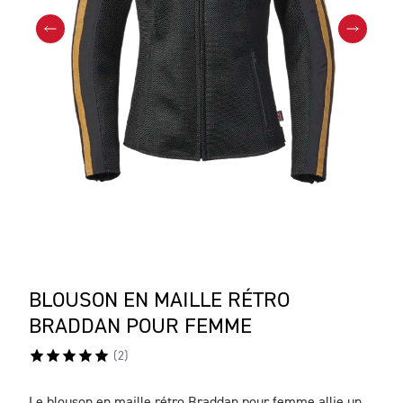
BLOUSON EN MAILLE RÉTRO
BRADDAN POUR FEMME
(
2
)