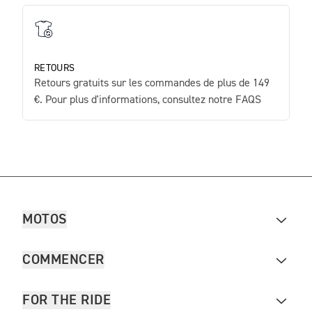
RETOURS
Retours gratuits sur les commandes de plus de 149
€. Pour plus d'informations, consultez notre FAQS
MOTOS
COMMENCER
FOR THE RIDE