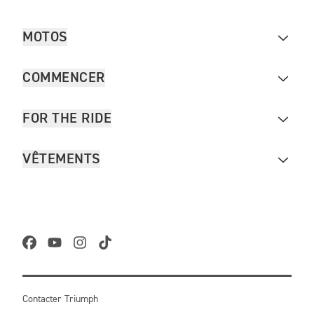
MOTOS
COMMENCER
FOR THE RIDE
VÊTEMENTS
Contacter Triumph