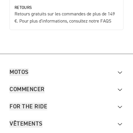
RETOURS
Retours gratuits sur les commandes de plus de 149
€. Pour plus d'informations, consultez notre FAQS
MOTOS
COMMENCER
FOR THE RIDE
VÊTEMENTS