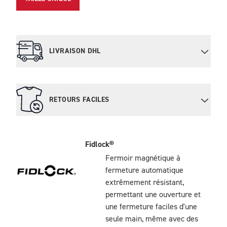
LIVRAISON DHL
RETOURS FACILES
Fidlock®
Fermoir magnétique à
fermeture automatique
extrêmement résistant,
permettant une ouverture et
une fermeture faciles d'une
seule main, même avec des