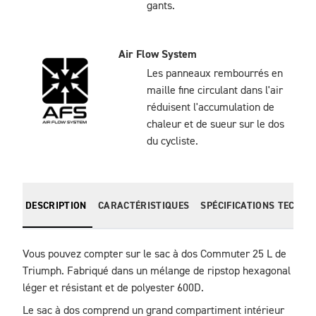
gants.
Air Flow System
Les panneaux rembourrés en
maille fine circulant dans l'air
réduisent l'accumulation de
chaleur et de sueur sur le dos
du cycliste.
DESCRIPTION
CARACTÉRISTIQUES
SPÉCIFICATIONS TECHNI
Vous pouvez compter sur le sac à dos Commuter 25 L de 
Triumph. Fabriqué dans un mélange de ripstop hexagonal 
léger et résistant et de polyester 600D.
Le sac à dos comprend un grand compartiment intérieur 