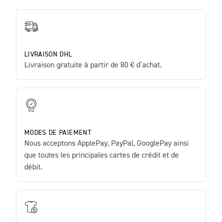
LIVRAISON DHL
Livraison gratuite à partir de 80 € d’achat.
MODES DE PAIEMENT
Nous acceptons ApplePay, PayPal, GooglePay ainsi
que toutes les principales cartes de crédit et de
débit.