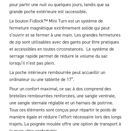
pour partir une nuit ou quelques jours, tandis que sa 
grande poche extérieure est iaccessible.
Le bouton Fidlock™ Mini Turn est un système de 
fermeture magnétique extrêmement solide qui peut 
s’ouvrir et se fermer à une main. Les grandes fermetures 
de zip sont utilisables avec des gants pour être pratiques 
et accessibles en toutes circonstances.  Le système de 
serrage rapide permet de réduire le volume du sac 
lorsqu’il n’est pas plein.
La poche intérieure rembourrée peut accueillir un 
ordinateur ou une tablette de 17”.
Pour un confort maximal, ce sac à dos comprend des 
bretelles rembourrées renforcées, une sangle ventrale, 
une sangle sternale réglable et un harnais de poitrine. 
Tous ces éléments sont conçus pour répartir le poids de 
manière égale et réduire l’effort nécessaire lors des longs 
trajets. La poignée moulée offre une option de transport à 