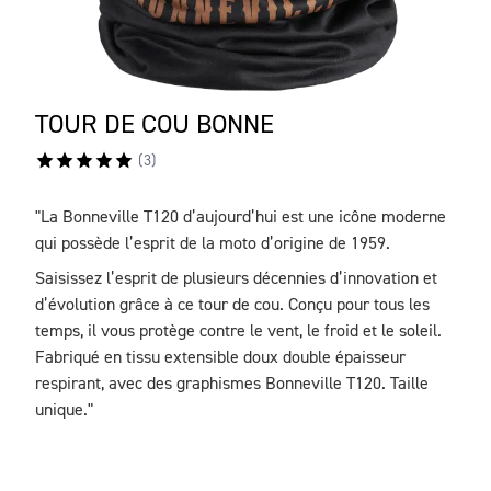
TOUR DE COU BONNE
(
3
)
"La Bonneville T120 d’aujourd’hui est une icône moderne
DESCRIPTION
qui possède l’esprit de la moto d’origine de 1959.
Saisissez l’esprit de plusieurs décennies d’innovation et
d’évolution grâce à ce tour de cou. Conçu pour tous les
temps, il vous protège contre le vent, le froid et le soleil.
Fabriqué en tissu extensible doux double épaisseur
respirant, avec des graphismes Bonneville T120. Taille
unique."