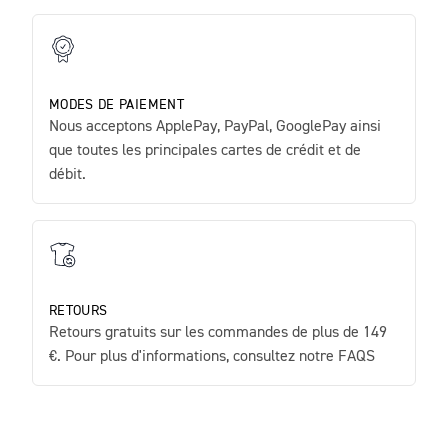
MODES DE PAIEMENT
Nous acceptons ApplePay, PayPal, GooglePay ainsi
que toutes les principales cartes de crédit et de
débit.
RETOURS
Retours gratuits sur les commandes de plus de 149
€. Pour plus d'informations, consultez notre FAQS