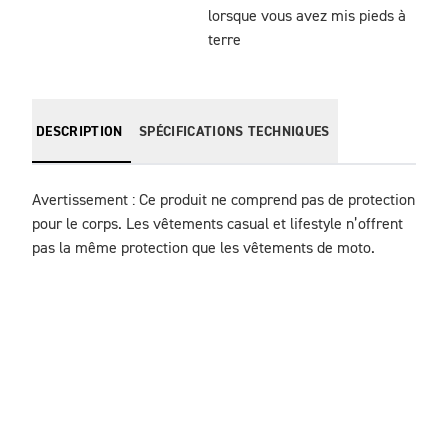
lorsque vous avez mis pieds à
terre
DESCRIPTION
SPÉCIFICATIONS TECHNIQUES
Avertissement : Ce produit ne comprend pas de protection 
pour le corps. Les vêtements casual et lifestyle n’offrent 
pas la même protection que les vêtements de moto.