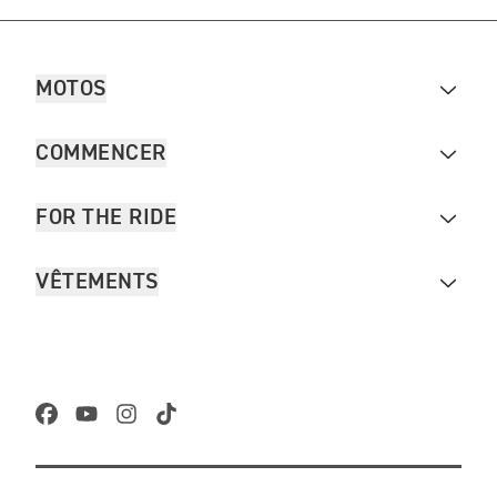
MOTOS
COMMENCER
FOR THE RIDE
VÊTEMENTS