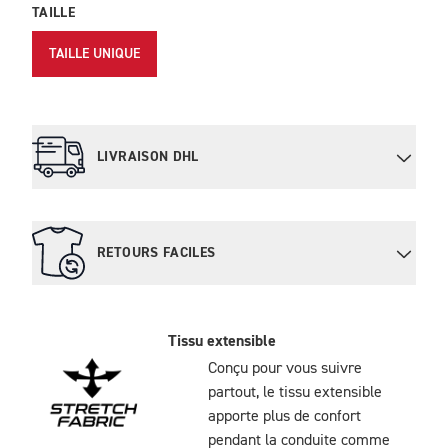
TAILLE
TAILLE UNIQUE
LIVRAISON DHL
RETOURS FACILES
Tissu extensible
Conçu pour vous suivre
partout, le tissu extensible
apporte plus de confort
pendant la conduite comme