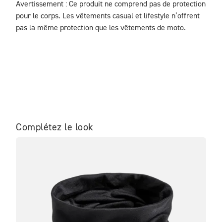
Avertissement : Ce produit ne comprend pas de protection 
pour le corps. Les vêtements casual et lifestyle n’offrent 
pas la même protection que les vêtements de moto.
Complétez le look
ME