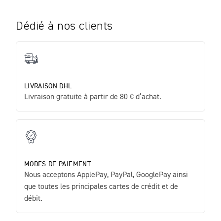
Dédié à nos clients
LIVRAISON DHL
Livraison gratuite à partir de 80 € d’achat.
MODES DE PAIEMENT
Nous acceptons ApplePay, PayPal, GooglePay ainsi
que toutes les principales cartes de crédit et de
débit.