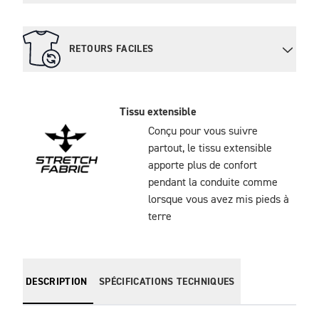
RETOURS FACILES
Tissu extensible
Conçu pour vous suivre
partout, le tissu extensible
apporte plus de confort
pendant la conduite comme
lorsque vous avez mis pieds à
terre
DESCRIPTION
SPÉCIFICATIONS TECHNIQUES