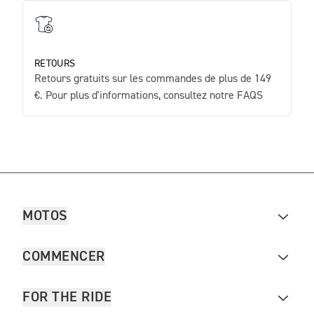
RETOURS
Retours gratuits sur les commandes de plus de 149
€. Pour plus d'informations, consultez notre FAQS
MOTOS
COMMENCER
FOR THE RIDE